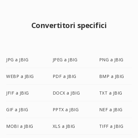
Convertitori specifici
JPG a JBIG
JPEG a JBIG
PNG a JBIG
WEBP a JBIG
PDF a JBIG
BMP a JBIG
JFIF a JBIG
DOCX a JBIG
TXT a JBIG
GIF a JBIG
PPTX a JBIG
NEF a JBIG
MOBI a JBIG
XLS a JBIG
TIFF a JBIG