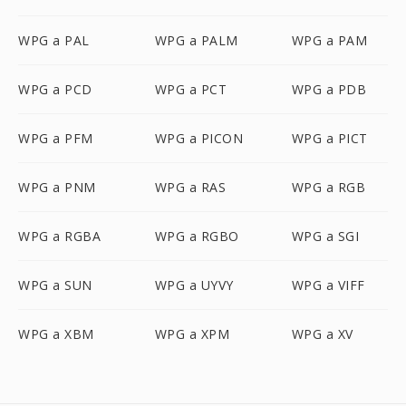
WPG a PAL
WPG a PALM
WPG a PAM
WPG a PCD
WPG a PCT
WPG a PDB
WPG a PFM
WPG a PICON
WPG a PICT
WPG a PNM
WPG a RAS
WPG a RGB
WPG a RGBA
WPG a RGBO
WPG a SGI
WPG a SUN
WPG a UYVY
WPG a VIFF
WPG a XBM
WPG a XPM
WPG a XV