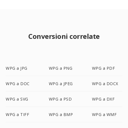
Conversioni correlate
WPG a JPG
WPG a PNG
WPG a PDF
WPG a DOC
WPG a JPEG
WPG a DOCX
WPG a SVG
WPG a PSD
WPG a DXF
WPG a TIFF
WPG a BMP
WPG a WMF