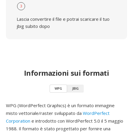
3
Lascia convertire il file e potrai scaricare il tuo
jbig subito dopo
Informazioni sui formati
WPG
JBIG
WPG (WordPerfect Graphics) è un formato immagine
misto vettoriale/raster sviluppato da
WordPerfect
Corporation
e introdotto con WordPerfect 5.0 il 5 maggio
1988. Il formato è stato progettato per fornire una