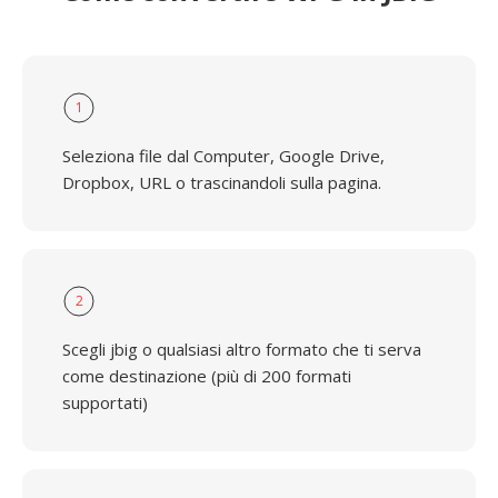
1
Seleziona file dal Computer, Google Drive,
Dropbox, URL o trascinandoli sulla pagina.
2
Scegli jbig o qualsiasi altro formato che ti serva
come destinazione (più di 200 formati
supportati)