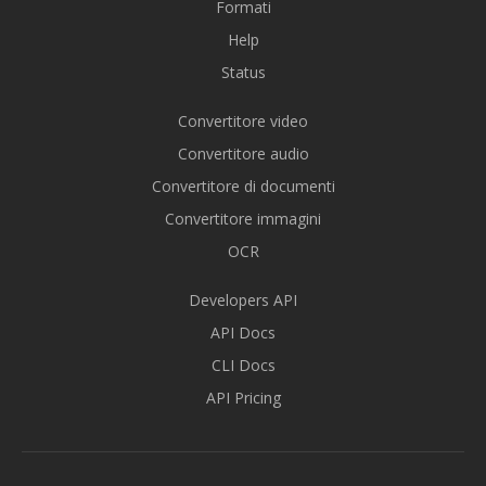
Formati
Help
Status
Convertitore video
Convertitore audio
Convertitore di documenti
Convertitore immagini
OCR
Developers API
API Docs
CLI Docs
API Pricing