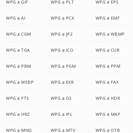
WPG a GIF
WPG a PLT
WPG a EPS
WPG a AI
WPG a PCX
WPG a EMF
WPG a CGM
WPG a JP2
WPG a WBMP
WPG a TGA
WPG a ICO
WPG a CUR
WPG a PBM
WPG a PGM
WPG a PPM
WPG a WEBP
WPG a EXR
WPG a FAX
WPG a FTS
WPG a G3
WPG a HDR
WPG a HRZ
WPG a IPL
WPG a MAP
WPG a MNG
WPG a MTV
WPG a OTB