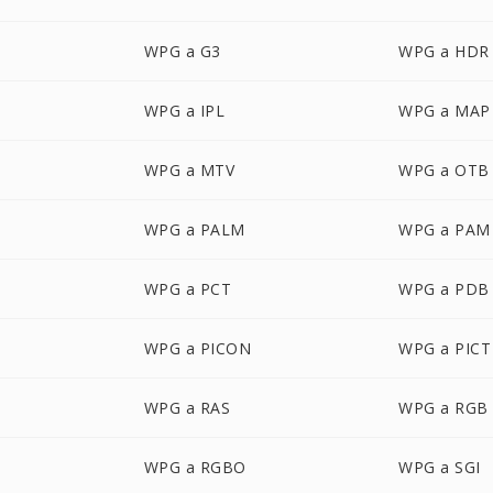
WPG a G3
WPG a HDR
WPG a IPL
WPG a MAP
WPG a MTV
WPG a OTB
WPG a PALM
WPG a PAM
WPG a PCT
WPG a PDB
WPG a PICON
WPG a PICT
WPG a RAS
WPG a RGB
WPG a RGBO
WPG a SGI