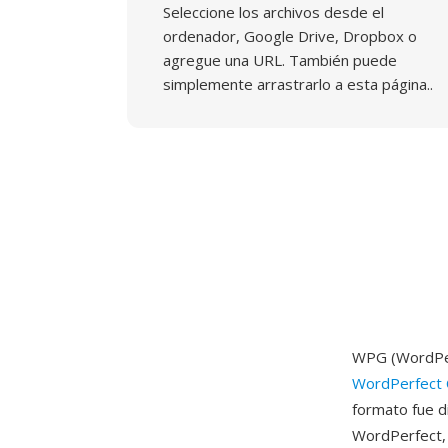
Seleccione los archivos desde el
ordenador, Google Drive, Dropbox o
agregue una URL. También puede
simplemente arrastrarlo a esta página..
WPG (WordPerf
WordPerfect 
formato fue d
WordPerfect, 