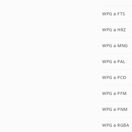
WPG a FTS
WPG a HRZ
WPG a MNG
WPG a PAL
WPG a PCD
WPG a PFM
WPG a PNM
WPG a RGBA