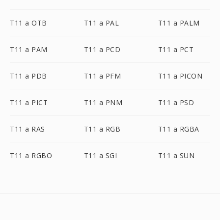
T11 a OTB
T11 a PAL
T11 a PALM
T11 a PAM
T11 a PCD
T11 a PCT
T11 a PDB
T11 a PFM
T11 a PICON
T11 a PICT
T11 a PNM
T11 a PSD
T11 a RAS
T11 a RGB
T11 a RGBA
T11 a RGBO
T11 a SGI
T11 a SUN