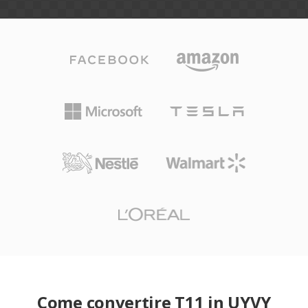
Come convertire T11 in UYVY