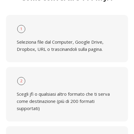
1
Seleziona file dal Computer, Google Drive,
Dropbox, URL o trascinandoli sulla pagina.
2
Scegli jfi o qualsiasi altro formato che ti serva
come destinazione (più di 200 formati
supportati)