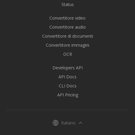
Status
Convertitore video
Convertitore audio
Convertitore di documenti
Convertitore immagini
OCR
Developers API
API Docs
CLI Docs
API Pricing
Italiano