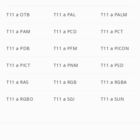
T11 a OTB
T11 a PAL
T11 a PALM
T11 a PAM
T11 a PCD
T11 a PCT
T11 a PDB
T11 a PFM
T11 a PICON
T11 a PICT
T11 a PNM
T11 a PSD
T11 a RAS
T11 a RGB
T11 a RGBA
T11 a RGBO
T11 a SGI
T11 a SUN