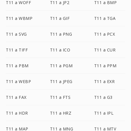
T11 a WOFF
T11 a JP2
T11 a BMP
T11 a WBMP
T11 a GIF
T11 a TGA
T11 a SVG
T11 a PNG
T11 a PCX
T11 a TIFF
T11 a ICO
T11 a CUR
T11 a PBM
T11 a PGM
T11 a PPM
T11 a WEBP
T11 a JPEG
T11 a EXR
T11 a FAX
T11 a FTS
T11 a G3
T11 a HDR
T11 a HRZ
T11 a IPL
T11 a MAP
T11 a MNG
T11 a MTV