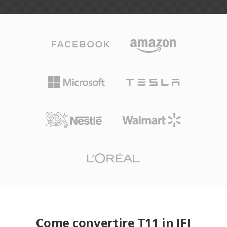
Come convertire T11 in JFI