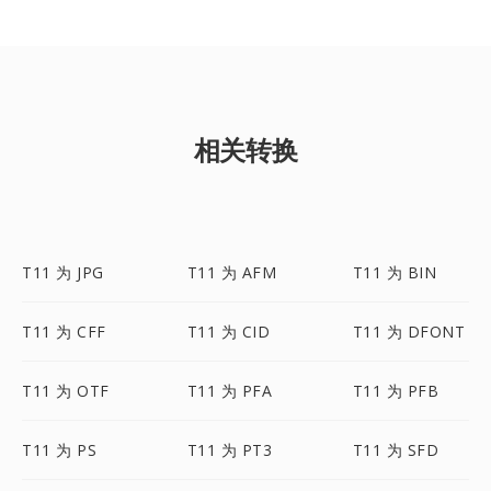
相关转换
T11 为 JPG
T11 为 AFM
T11 为 BIN
T11 为 CFF
T11 为 CID
T11 为 DFONT
T11 为 OTF
T11 为 PFA
T11 为 PFB
T11 为 PS
T11 为 PT3
T11 为 SFD