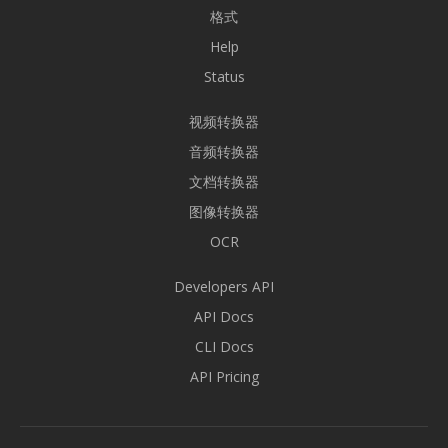
格式
Help
Status
视频转换器
音频转换器
文档转换器
图像转换器
OCR
Developers API
API Docs
CLI Docs
API Pricing