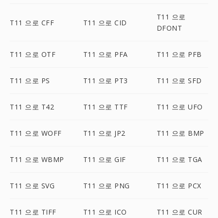
T11 으로
T11 으로 CFF
T11 으로 CID
DFONT
T11 으로 OTF
T11 으로 PFA
T11 으로 PFB
T11 으로 PS
T11 으로 PT3
T11 으로 SFD
T11 으로 T42
T11 으로 TTF
T11 으로 UFO
T11 으로 WOFF
T11 으로 JP2
T11 으로 BMP
T11 으로 WBMP
T11 으로 GIF
T11 으로 TGA
T11 으로 SVG
T11 으로 PNG
T11 으로 PCX
T11 으로 TIFF
T11 으로 ICO
T11 으로 CUR