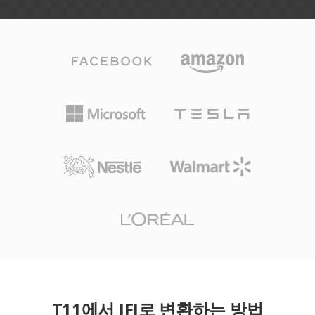
T11에서 JFI로 변환하는 방법