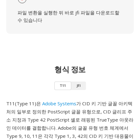
파일 변환을 실행한 뒤 바로 jfi 파일을 다운로드할
수 있습니다
형식 정보
T11
JFI
T11(Type 11)은
Adobe Systems
가 CID 키 기반 글꼴 아키텍
처의 일부로 정의한 PostScript 글꼴 유형으로, CID 글리프 주
소 지정과 Type 42 PostScript 셸로 래핑된 TrueType 아웃라
인 데이터를 결합합니다. Adobe의 글꼴 유형 번호 체계에서
Type 9, 10, 11은 각각 Type 1, 3, 42의 CID 키 기반 대응물이