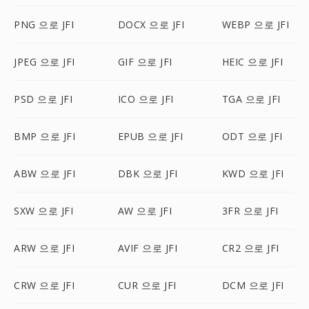
PNG 으로 JFI
DOCX 으로 JFI
WEBP 으로 JFI
JPEG 으로 JFI
GIF 으로 JFI
HEIC 으로 JFI
PSD 으로 JFI
ICO 으로 JFI
TGA 으로 JFI
BMP 으로 JFI
EPUB 으로 JFI
ODT 으로 JFI
ABW 으로 JFI
DBK 으로 JFI
KWD 으로 JFI
SXW 으로 JFI
AW 으로 JFI
3FR 으로 JFI
ARW 으로 JFI
AVIF 으로 JFI
CR2 으로 JFI
CRW 으로 JFI
CUR 으로 JFI
DCM 으로 JFI