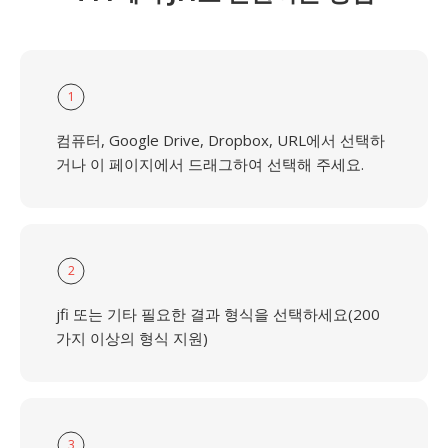
1
컴퓨터, Google Drive, Dropbox, URL에서 선택하
거나 이 페이지에서 드래그하여 선택해 주세요.
2
jfi 또는 기타 필요한 결과 형식을 선택하세요(200
가지 이상의 형식 지원)
3