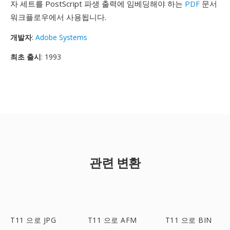
자 세트를 PostScript 파생 출력에 임베딩해야 하는
PDF
문서
워크플로우에서 사용됩니다.
개발자
:
Adobe Systems
최초 출시
: 1993
관련 변환
T11 으로 JPG
T11 으로 AFM
T11 으로 BIN