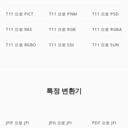
T11 으로 PICT
T11 으로 PNM
T11 으로 PSD
T11 으로 RAS
T11 으로 RGB
T11 으로 RGBA
T11 으로 RGBO
T11 으로 SGI
T11 으로 SUN
특정 변환기
JFIF 으로 JFI
JPG 으로 JFI
PDF 으로 JFI