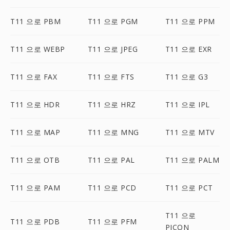
T11 으로 PBM
T11 으로 PGM
T11 으로 PPM
T11 으로 WEBP
T11 으로 JPEG
T11 으로 EXR
T11 으로 FAX
T11 으로 FTS
T11 으로 G3
T11 으로 HDR
T11 으로 HRZ
T11 으로 IPL
T11 으로 MAP
T11 으로 MNG
T11 으로 MTV
T11 으로 OTB
T11 으로 PAL
T11 으로 PALM
T11 으로 PAM
T11 으로 PCD
T11 으로 PCT
T11 으로
T11 으로 PDB
T11 으로 PFM
PICON