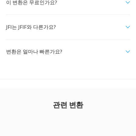
이 변환은 무료인가요?
JFI는 JFIF와 다른가요?
변환은 얼마나 빠른가요?
관련 변환