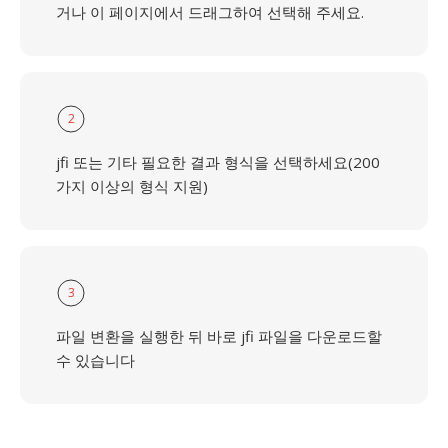
거나 이 페이지에서 드래그하여 선택해 주세요.
2
jfi 또는 기타 필요한 결과 형식을 선택하세요(200
가지 이상의 형식 지원)
3
파일 변환을 실행한 뒤 바로 jfi 파일을 다운로드할
수 있습니다