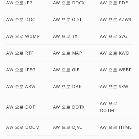
AW 으로 JPG
AW 으로 DOCX
AW 으로 PDF
AW 으로 DOC
AW 으로 ODT
AW 으로 AZW3
AW 으로 WBMP
AW 으로 TXT
AW 으로 SVG
AW 으로 RTF
AW 으로 MAP
AW 으로 KWD
AW 으로 JPEG
AW 으로 GIF
AW 으로 WEBP
AW 으로 ABW
AW 으로 DBK
AW 으로 SXW
AW 으로
AW 으로 DOT
AW 으로 DOTX
DOTM
AW 으로 DOCM
AW 으로 DJVU
AW 으로 HTML