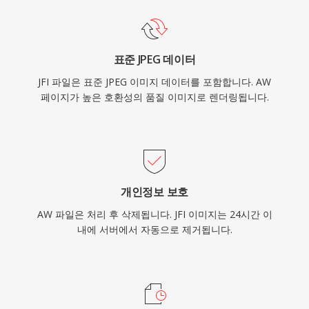
표준 JPEG 데이터
JFI 파일은 표준 JPEG 이미지 데이터를 포함합니다. AW
페이지가 높은 호환성의 품질 이미지로 렌더링됩니다.
개인정보 보호
AW 파일은 처리 후 삭제됩니다. JFI 이미지는 24시간 이
내에 서버에서 자동으로 제거됩니다.