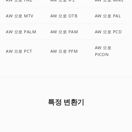
AW 으로 MTV
AW 으로 OTB
AW 으로 PAL
AW 으로 PALM
AW 으로 PAM
AW 으로 PCD
AW 으로
AW 으로 PCT
AW 으로 PFM
PICON
특정 변환기