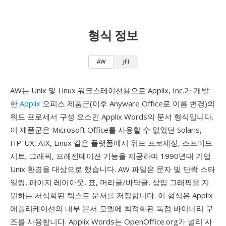
형식 정보
AW
JFI
AW는 Unix 및 Linux 워크스테이션용으로 Applix, Inc.가 개발
한
Applix
오피스 제품군(이후 Anyware Office로 이름 변경)의
워드 프로세서 구성 요소인 Applix Words의 문서 형식입니다.
이 제품군은 Microsoft Office를 사용할 수 없었던 Solaris,
HP-UX, AIX, Linux 같은 플랫폼에서 워드 프로세싱, 스프레드
시트, 그래픽, 프레젠테이션 기능을 제공하며 1990년대 기업
Unix 환경을 대상으로 했습니다. AW 파일은 문자 및 단락 스타
일링, 페이지 레이아웃, 표, 머리글/바닥글, 삽입 그래픽을 지
원하는 서식화된 텍스트 문서를 저장합니다. 이 형식은 Applix
애플리케이션의 내부 문서 모델에 최적화된 독점 바이너리 구
조를 사용합니다. Applix Words는 OpenOffice.org가 널리 사