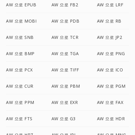
AW 으로 EPUB
AW 으로 FB2
AW 으로 LRF
AW 으로 MOBI
AW 으로 PDB
AW 으로 RB
AW 으로 SNB
AW 으로 TCR
AW 으로 JP2
AW 으로 BMP
AW 으로 TGA
AW 으로 PNG
AW 으로 PCX
AW 으로 TIFF
AW 으로 ICO
AW 으로 CUR
AW 으로 PBM
AW 으로 PGM
AW 으로 PPM
AW 으로 EXR
AW 으로 FAX
AW 으로 FTS
AW 으로 G3
AW 으로 HDR
AW 으로 HRZ
AW 으로 IPL
AW 으로 MNG