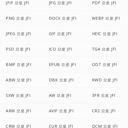
JFIF 으로 JFI
JPG 으로 JFI
PDF 으로 JFI
PNG 으로 JFI
DOCX 으로 JFI
WEBP 으로 JFI
JPEG 으로 JFI
GIF 으로 JFI
HEIC 으로 JFI
PSD 으로 JFI
ICO 으로 JFI
TGA 으로 JFI
BMP 으로 JFI
EPUB 으로 JFI
ODT 으로 JFI
ABW 으로 JFI
DBK 으로 JFI
KWD 으로 JFI
SXW 으로 JFI
AW 으로 JFI
3FR 으로 JFI
ARW 으로 JFI
AVIF 으로 JFI
CR2 으로 JFI
CRW 으로 JFI
CUR 으로 JFI
DCM 으로 JFI