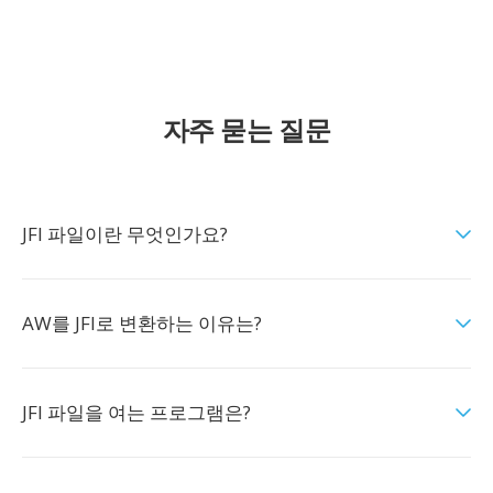
자주 묻는 질문
JFI 파일이란 무엇인가요?
AW를 JFI로 변환하는 이유는?
JFI 파일을 여는 프로그램은?