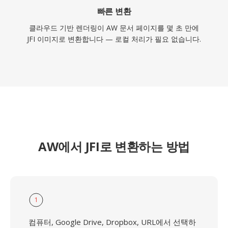
빠른 변환
클라우드 기반 렌더링이 AW 문서 페이지를 몇 초 만에
JFI 이미지로 변환합니다 — 로컬 처리가 필요 없습니다.
AW에서 JFI로 변환하는 방법
1
컴퓨터, Google Drive, Dropbox, URL에서 선택하