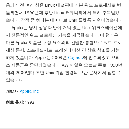
용되기 전 여러 상용 Linux 배포판에 기본 워드 프로세서로 번
들되면서 1990년대 후반 Linux 커뮤니티에서 특히 주목받았
습니다. 장점 중 하나는 네이티브 Unix 플랫폼 지원이었습니다
— Applix는 당시 상용 대안이 거의 없던 Unix 워크스테이션에
서 전문적인 워드 프로세싱 기능을 제공했습니다. 이 형식은
다른 Applix 제품군 구성 요소와의 긴밀한 통합으로 워드 프로
세싱 문서, 스프레드시트, 프레젠테이션 간 상호 참조를 가능
하게 했습니다. Applix는 2003년
Cognos
에 인수되었고 오피
스 제품군은 중단되었습니다. AW 파일은 오늘날 주로 1990년
대와 2000년대 초반 Unix 기업 환경의 보관 문서에서 접할 수
있습니다.
개발자
:
Applix, Inc.
최초 출시
: 1992