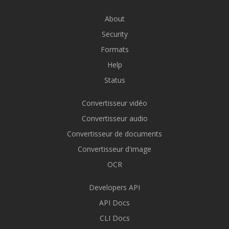
About
Security
Formats
Help
Status
Convertisseur vidéo
Convertisseur audio
Convertisseur de documents
Convertisseur d'image
OCR
Developers API
API Docs
CLI Docs