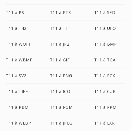
T11 à PS
T11 à PT3
T11 à SFD
T11 à T42
T11 à TTF
T11 à UFO
T11 à WOFF
T11 à JP2
T11 à BMP
T11 à WBMP
T11 à GIF
T11 à TGA
T11 à SVG
T11 à PNG
T11 à PCX
T11 à TIFF
T11 à ICO
T11 à CUR
T11 à PBM
T11 à PGM
T11 à PPM
T11 à WEBP
T11 à JPEG
T11 à EXR