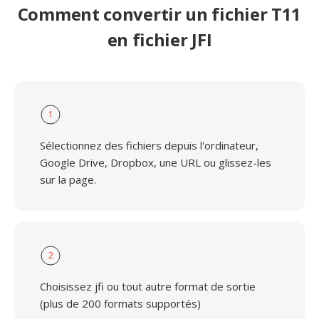
Comment convertir un fichier T11
en fichier JFI
1
Sélectionnez des fichiers depuis l'ordinateur,
Google Drive, Dropbox, une URL ou glissez-les
sur la page.
2
Choisissez jfi ou tout autre format de sortie
(plus de 200 formats supportés)