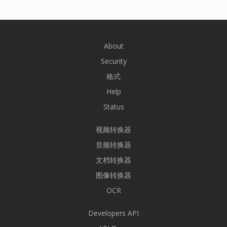
About
Security
格式
Help
Status
视频转换器
音频转换器
文档转换器
图像转换器
OCR
Developers API