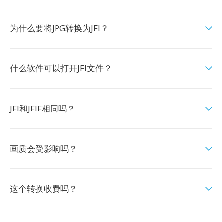
为什么要将JPG转换为JFI？
什么软件可以打开JFI文件？
JFI和JFIF相同吗？
画质会受影响吗？
这个转换收费吗？