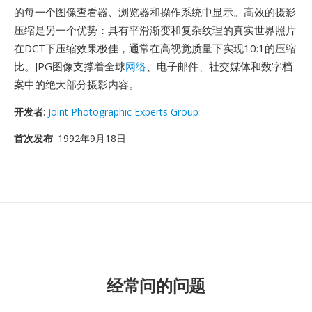
的每一个图像查看器、浏览器和操作系统中显示。高效的摄影
压缩是另一个优势：具有平滑渐变和复杂纹理的真实世界照片
在DCT下压缩效果极佳，通常在高视觉质量下实现10:1的压缩
比。JPG图像支撑着全球
网络
、电子邮件、社交媒体和数字档
案中的绝大部分摄影内容。
开发者
:
Joint Photographic Experts Group
首次发布
: 1992年9月18日
经常问的问题