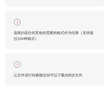
2
选择jfi或任何其他你需要的格式作为结果（支持超
过200种格式）
3
让文件进行转换随后你可以下载你的jfi文件