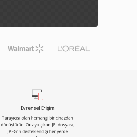
Evrensel Erişim
Tarayıcısı olan herhangi bir cihazdan
dönüştürün. Ortaya çıkan JFI dosyası,
JPEG'in desteklendiği her yerde