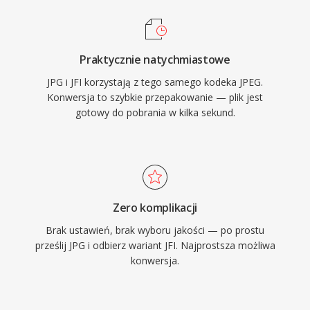
Praktycznie natychmiastowe
JPG i JFI korzystają z tego samego kodeka JPEG.
Konwersja to szybkie przepakowanie — plik jest
gotowy do pobrania w kilka sekund.
Zero komplikacji
Brak ustawień, brak wyboru jakości — po prostu
prześlij JPG i odbierz wariant JFI. Najprostsza możliwa
konwersja.