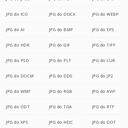
JPG do ICO
JPG do DOCX
JPG do WEBP
JPG do AI
JPG do BMP
JPG do EPS
JPG do HDR
JPG do GIF
JPG do TIFF
JPG do PSD
JPG do PLT
JPG do CUR
JPG do DOCM
JPG do DDS
JPG do JP2
JPG do WMF
JPG do RGB
JPG do AVIF
JPG do ODT
JPG do TGA
JPG do RTF
JPG do XPS
JPG do HEIC
JPG do DOT