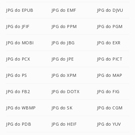
JPG do EPUB
JPG do EMF
JPG do DJVU
JPG do JFIF
JPG do PPM
JPG do PGM
JPG do MOBI
JPG do JBG
JPG do EXR
JPG do PCX
JPG do JPE
JPG do PICT
JPG do PS
JPG do XPM
JPG do MAP
JPG do FB2
JPG do DOTX
JPG do FIG
JPG do WBMP
JPG do SK
JPG do CGM
JPG do PDB
JPG do HEIF
JPG do YUV