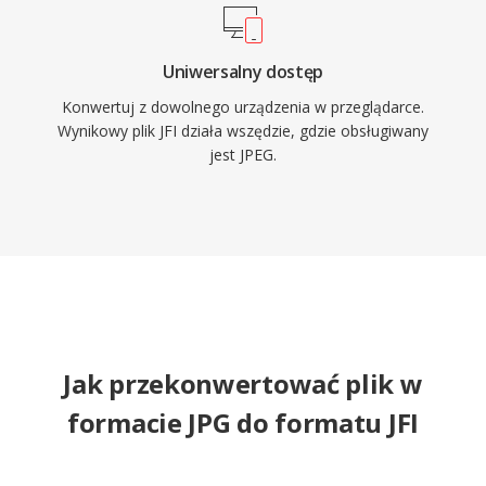
Uniwersalny dostęp
Konwertuj z dowolnego urządzenia w przeglądarce.
Wynikowy plik JFI działa wszędzie, gdzie obsługiwany
jest JPEG.
Jak przekonwertować plik w
formacie JPG do formatu JFI