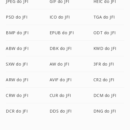
JPEG do JFI
GIF do JFI
HEIC do JFI
PSD do JFI
ICO do JFI
TGA do JFI
BMP do JFI
EPUB do JFI
ODT do JFI
ABW do JFI
DBK do JFI
KWD do JFI
SXW do JFI
AW do JFI
3FR do JFI
ARW do JFI
AVIF do JFI
CR2 do JFI
CRW do JFI
CUR do JFI
DCM do JFI
DCR do JFI
DDS do JFI
DNG do JFI