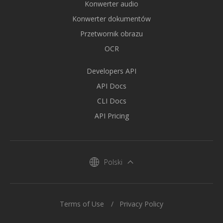
Konwerter audio
Konwerter dokumentów
Przetwornik obrazu
OCR
Developers API
API Docs
CLI Docs
API Pricing
Polski
Terms of Use
Privacy Policy