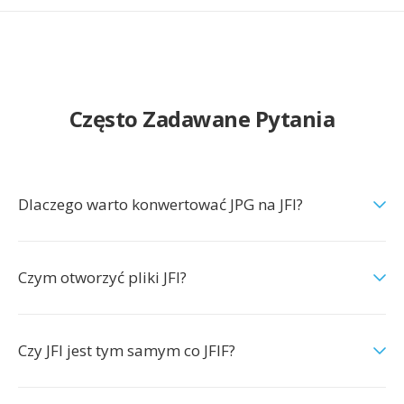
Często Zadawane Pytania
Dlaczego warto konwertować JPG na JFI?
Czym otworzyć pliki JFI?
Czy JFI jest tym samym co JFIF?