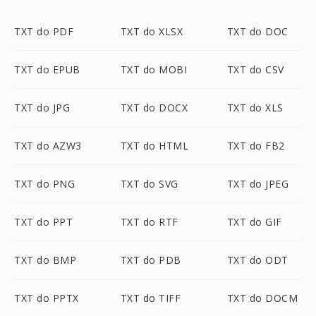
TXT do PDF
TXT do XLSX
TXT do DOC
TXT do EPUB
TXT do MOBI
TXT do CSV
TXT do JPG
TXT do DOCX
TXT do XLS
TXT do AZW3
TXT do HTML
TXT do FB2
TXT do PNG
TXT do SVG
TXT do JPEG
TXT do PPT
TXT do RTF
TXT do GIF
TXT do BMP
TXT do PDB
TXT do ODT
TXT do PPTX
TXT do TIFF
TXT do DOCM