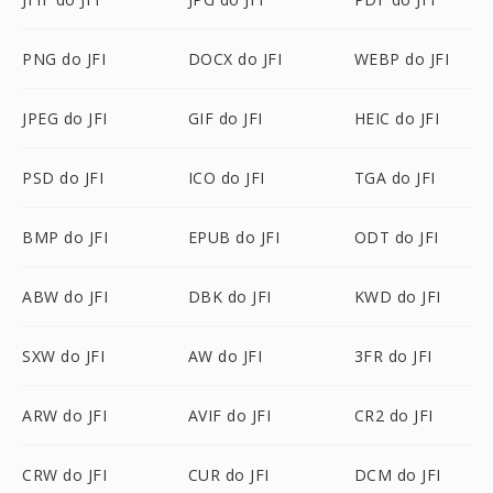
PNG do JFI
DOCX do JFI
WEBP do JFI
JPEG do JFI
GIF do JFI
HEIC do JFI
PSD do JFI
ICO do JFI
TGA do JFI
BMP do JFI
EPUB do JFI
ODT do JFI
ABW do JFI
DBK do JFI
KWD do JFI
SXW do JFI
AW do JFI
3FR do JFI
ARW do JFI
AVIF do JFI
CR2 do JFI
CRW do JFI
CUR do JFI
DCM do JFI