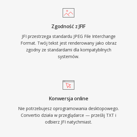
Zgodność z JFIF
JFI przestrzega standardu JPEG File Interchange
Format. Twój tekst jest renderowany jako obraz
zgodny ze standardami dla kompatybilnych
systemów.
Konwersja online
Nie potrzebujesz oprogramowania desktopowego.
Convertio działa w przeglądarce — prześlij TXT i
odbierz JFI natychmiast.