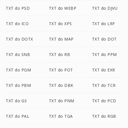
TXT do PSD
TXT do WEBP
TXT do DJVU
TXT do ICO
TXT do XPS
TXT do LRF
TXT do DOTX
TXT do MAP
TXT do DOT
TXT do SNB
TXT do RB
TXT do PPM
TXT do PGM
TXT do POT
TXT do EXR
TXT do PBM
TXT do DBK
TXT do TCR
TXT do G3
TXT do PNM
TXT do PCD
TXT do PAL
TXT do TGA
TXT do RGB