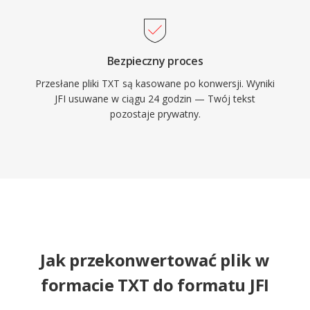
Bezpieczny proces
Przesłane pliki TXT są kasowane po konwersji. Wyniki
JFI usuwane w ciągu 24 godzin — Twój tekst
pozostaje prywatny.
Jak przekonwertować plik w
formacie TXT do formatu JFI