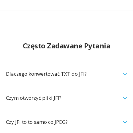
Często Zadawane Pytania
Dlaczego konwertować TXT do JFI?
Czym otworzyć pliki JFI?
Czy JFI to to samo co JPEG?