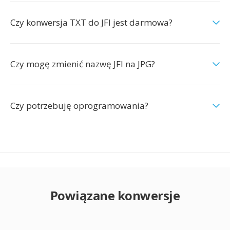
Czy konwersja TXT do JFI jest darmowa?
Czy mogę zmienić nazwę JFI na JPG?
Czy potrzebuję oprogramowania?
Powiązane konwersje