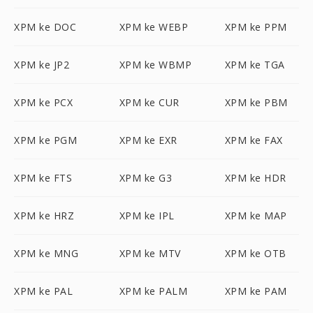
XPM ke DOC
XPM ke WEBP
XPM ke PPM
XPM ke JP2
XPM ke WBMP
XPM ke TGA
XPM ke PCX
XPM ke CUR
XPM ke PBM
XPM ke PGM
XPM ke EXR
XPM ke FAX
XPM ke FTS
XPM ke G3
XPM ke HDR
XPM ke HRZ
XPM ke IPL
XPM ke MAP
XPM ke MNG
XPM ke MTV
XPM ke OTB
XPM ke PAL
XPM ke PALM
XPM ke PAM