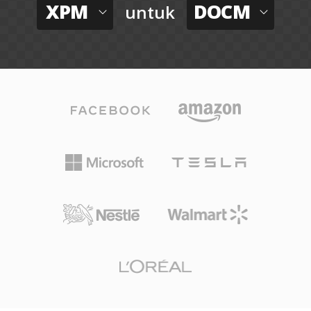
XPM
DOCM
untuk