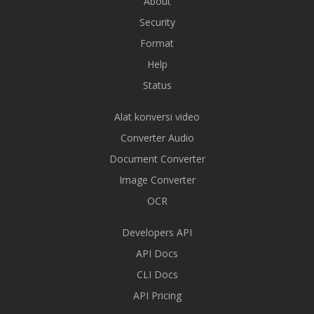
About
Security
Format
Help
Status
Alat konversi video
Converter Audio
Document Converter
Image Converter
OCR
Developers API
API Docs
CLI Docs
API Pricing