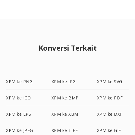
Konversi Terkait
XPM ke PNG
XPM ke JPG
XPM ke SVG
XPM ke ICO
XPM ke BMP
XPM ke PDF
XPM ke EPS
XPM ke XBM
XPM ke DXF
XPM ke JPEG
XPM ke TIFF
XPM ke GIF