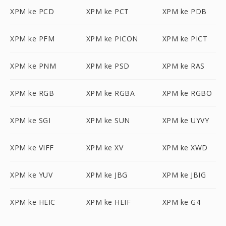
XPM ke PCD
XPM ke PCT
XPM ke PDB
XPM ke PFM
XPM ke PICON
XPM ke PICT
XPM ke PNM
XPM ke PSD
XPM ke RAS
XPM ke RGB
XPM ke RGBA
XPM ke RGBO
XPM ke SGI
XPM ke SUN
XPM ke UYVY
XPM ke VIFF
XPM ke XV
XPM ke XWD
XPM ke YUV
XPM ke JBG
XPM ke JBIG
XPM ke HEIC
XPM ke HEIF
XPM ke G4