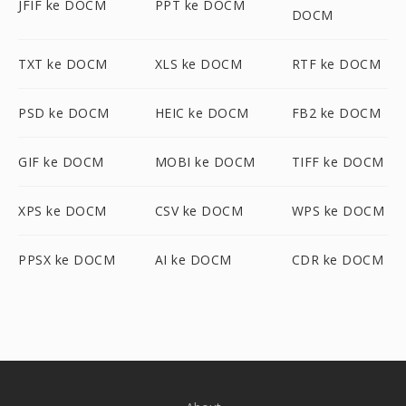
JFIF ke DOCM
PPT ke DOCM
DOCM
TXT ke DOCM
XLS ke DOCM
RTF ke DOCM
PSD ke DOCM
HEIC ke DOCM
FB2 ke DOCM
GIF ke DOCM
MOBI ke DOCM
TIFF ke DOCM
XPS ke DOCM
CSV ke DOCM
WPS ke DOCM
PPSX ke DOCM
AI ke DOCM
CDR ke DOCM