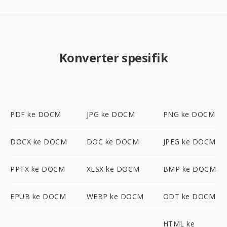
Konverter spesifik
PDF ke DOCM
JPG ke DOCM
PNG ke DOCM
DOCX ke DOCM
DOC ke DOCM
JPEG ke DOCM
PPTX ke DOCM
XLSX ke DOCM
BMP ke DOCM
EPUB ke DOCM
WEBP ke DOCM
ODT ke DOCM
HTML ke