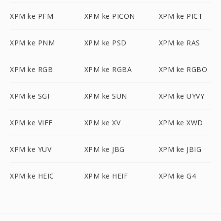
XPM ke PFM
XPM ke PICON
XPM ke PICT
XPM ke PNM
XPM ke PSD
XPM ke RAS
XPM ke RGB
XPM ke RGBA
XPM ke RGBO
XPM ke SGI
XPM ke SUN
XPM ke UYVY
XPM ke VIFF
XPM ke XV
XPM ke XWD
XPM ke YUV
XPM ke JBG
XPM ke JBIG
XPM ke HEIC
XPM ke HEIF
XPM ke G4