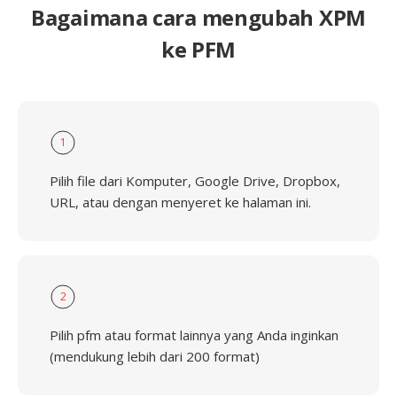
Bagaimana cara mengubah XPM
ke PFM
1
Pilih file dari Komputer, Google Drive, Dropbox,
URL, atau dengan menyeret ke halaman ini.
2
Pilih pfm atau format lainnya yang Anda inginkan
(mendukung lebih dari 200 format)