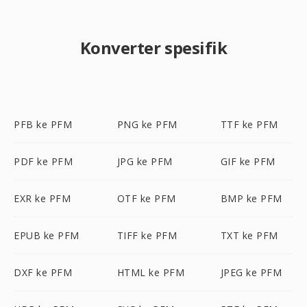
Konverter spesifik
PFB ke PFM
PNG ke PFM
TTF ke PFM
PDF ke PFM
JPG ke PFM
GIF ke PFM
EXR ke PFM
OTF ke PFM
BMP ke PFM
EPUB ke PFM
TIFF ke PFM
TXT ke PFM
DXF ke PFM
HTML ke PFM
JPEG ke PFM