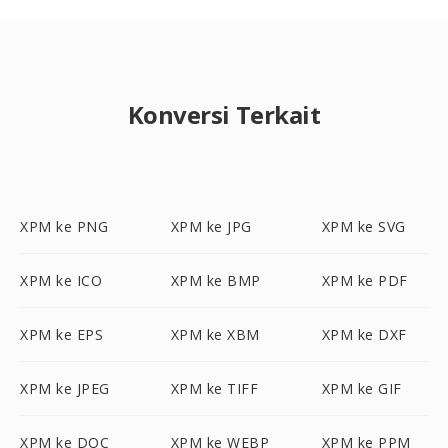
Konversi Terkait
XPM ke PNG
XPM ke JPG
XPM ke SVG
XPM ke ICO
XPM ke BMP
XPM ke PDF
XPM ke EPS
XPM ke XBM
XPM ke DXF
XPM ke JPEG
XPM ke TIFF
XPM ke GIF
XPM ke DOC
XPM ke WEBP
XPM ke PPM