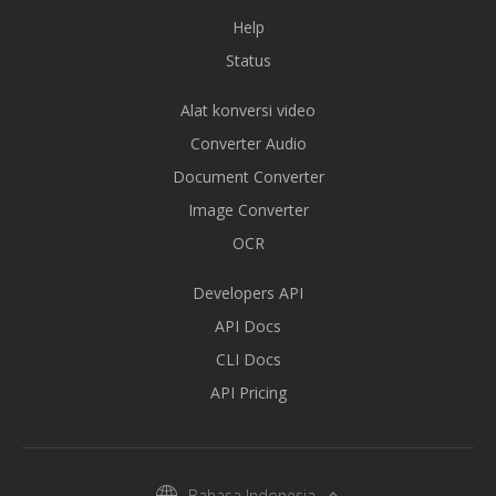
Help
Status
Alat konversi video
Converter Audio
Document Converter
Image Converter
OCR
Developers API
API Docs
CLI Docs
API Pricing
Bahasa Indonesia