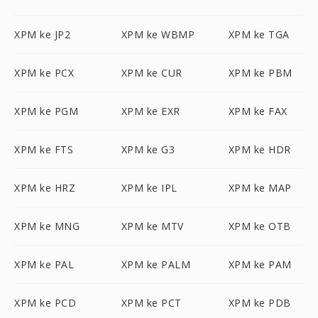
XPM ke JP2
XPM ke WBMP
XPM ke TGA
XPM ke PCX
XPM ke CUR
XPM ke PBM
XPM ke PGM
XPM ke EXR
XPM ke FAX
XPM ke FTS
XPM ke G3
XPM ke HDR
XPM ke HRZ
XPM ke IPL
XPM ke MAP
XPM ke MNG
XPM ke MTV
XPM ke OTB
XPM ke PAL
XPM ke PALM
XPM ke PAM
XPM ke PCD
XPM ke PCT
XPM ke PDB