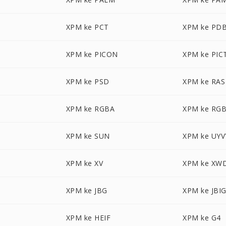
XPM ke PCT
XPM ke PD
XPM ke PICON
XPM ke PIC
XPM ke PSD
XPM ke RAS
XPM ke RGBA
XPM ke RG
XPM ke SUN
XPM ke UYV
XPM ke XV
XPM ke XW
XPM ke JBG
XPM ke JBI
XPM ke HEIF
XPM ke G4