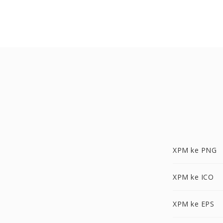
XPM ke PNG
XPM ke ICO
XPM ke EPS