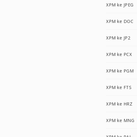
XPM ke JPEG
XPM ke DOC
XPM ke JP2
XPM ke PCX
XPM ke PGM
XPM ke FTS
XPM ke HRZ
XPM ke MNG
XPM ke PAL