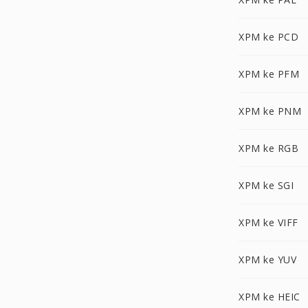
XPM ke PCD
XPM ke PFM
XPM ke PNM
XPM ke RGB
XPM ke SGI
XPM ke VIFF
XPM ke YUV
XPM ke HEIC