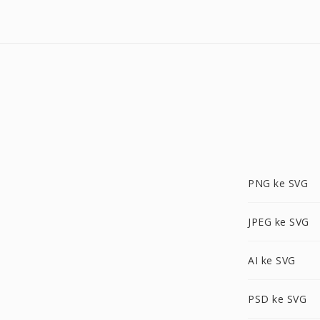
PNG ke SVG
JPEG ke SVG
AI ke SVG
PSD ke SVG