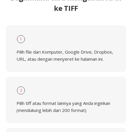
ke TIFF
1
Pilih file dari Komputer, Google Drive, Dropbox,
URL, atau dengan menyeret ke halaman ini.
2
Pilih tiff atau format lainnya yang Anda inginkan
(mendukung lebih dari 200 format)