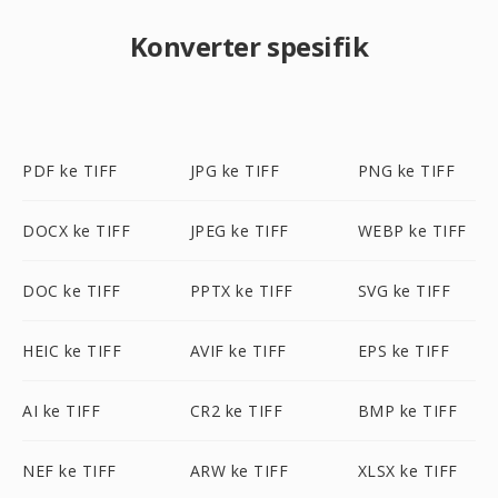
Konverter spesifik
PDF ke TIFF
JPG ke TIFF
PNG ke TIFF
DOCX ke TIFF
JPEG ke TIFF
WEBP ke TIFF
DOC ke TIFF
PPTX ke TIFF
SVG ke TIFF
HEIC ke TIFF
AVIF ke TIFF
EPS ke TIFF
AI ke TIFF
CR2 ke TIFF
BMP ke TIFF
NEF ke TIFF
ARW ke TIFF
XLSX ke TIFF