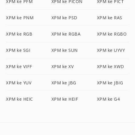
XPM ke PFM
XPM ke PICON
XPM ke PICT
XPM ke PNM
XPM ke PSD
XPM ke RAS
XPM ke RGB
XPM ke RGBA
XPM ke RGBO
XPM ke SGI
XPM ke SUN
XPM ke UYVY
XPM ke VIFF
XPM ke XV
XPM ke XWD
XPM ke YUV
XPM ke JBG
XPM ke JBIG
XPM ke HEIC
XPM ke HEIF
XPM ke G4