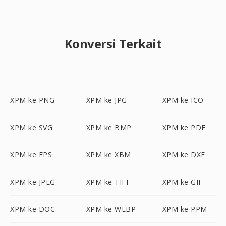
Konversi Terkait
XPM ke PNG
XPM ke JPG
XPM ke ICO
XPM ke SVG
XPM ke BMP
XPM ke PDF
XPM ke EPS
XPM ke XBM
XPM ke DXF
XPM ke JPEG
XPM ke TIFF
XPM ke GIF
XPM ke DOC
XPM ke WEBP
XPM ke PPM