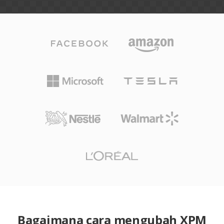
Bagaimana cara mengubah XPM