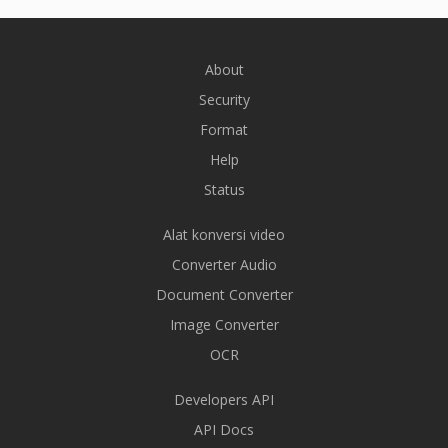
About
Security
Format
Help
Status
Alat konversi video
Converter Audio
Document Converter
Image Converter
OCR
Developers API
API Docs