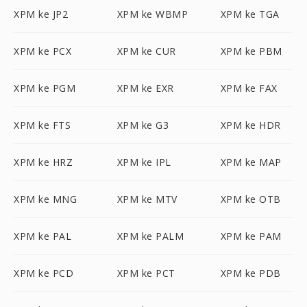
XPM ke JP2
XPM ke WBMP
XPM ke TGA
XPM ke PCX
XPM ke CUR
XPM ke PBM
XPM ke PGM
XPM ke EXR
XPM ke FAX
XPM ke FTS
XPM ke G3
XPM ke HDR
XPM ke HRZ
XPM ke IPL
XPM ke MAP
XPM ke MNG
XPM ke MTV
XPM ke OTB
XPM ke PAL
XPM ke PALM
XPM ke PAM
XPM ke PCD
XPM ke PCT
XPM ke PDB