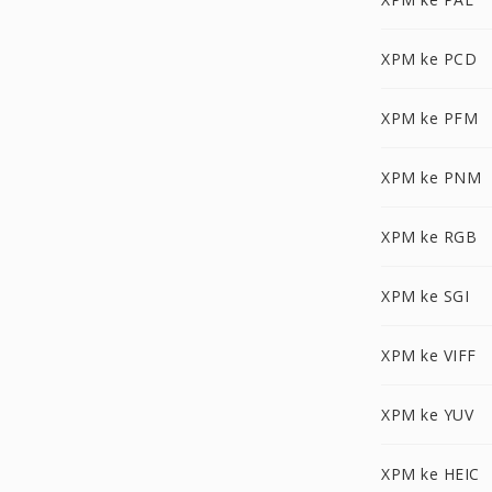
XPM ke PCD
XPM ke PFM
XPM ke PNM
XPM ke RGB
XPM ke SGI
XPM ke VIFF
XPM ke YUV
XPM ke HEIC