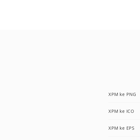
XPM ke PNG
XPM ke ICO
XPM ke EPS