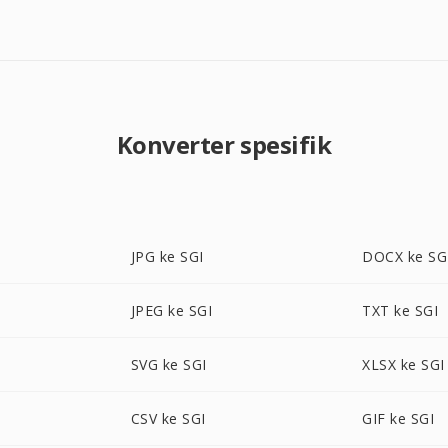
Konverter spesifik
JPG ke SGI
DOCX ke SG
JPEG ke SGI
TXT ke SGI
SVG ke SGI
XLSX ke SGI
CSV ke SGI
GIF ke SGI