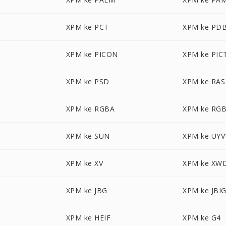
XPM ke PCT
XPM ke PD
XPM ke PICON
XPM ke PIC
XPM ke PSD
XPM ke RAS
XPM ke RGBA
XPM ke RG
XPM ke SUN
XPM ke UYV
XPM ke XV
XPM ke XW
XPM ke JBG
XPM ke JBI
XPM ke HEIF
XPM ke G4