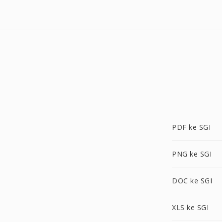
PDF ke SGI
PNG ke SGI
DOC ke SGI
XLS ke SGI