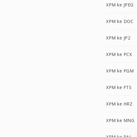
XPM ke JPEG
XPM ke DOC
XPM ke JP2
XPM ke PCX
XPM ke PGM
XPM ke FTS
XPM ke HRZ
XPM ke MNG
XPM ke PAL