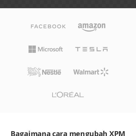
Bagaimana cara mengubah XPM