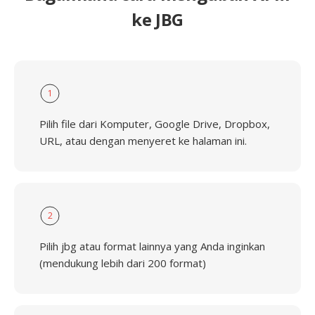
ke JBG
1
Pilih file dari Komputer, Google Drive, Dropbox,
URL, atau dengan menyeret ke halaman ini.
2
Pilih jbg atau format lainnya yang Anda inginkan
(mendukung lebih dari 200 format)