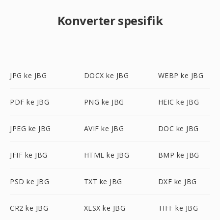
Konverter spesifik
JPG ke JBG
DOCX ke JBG
WEBP ke JBG
PDF ke JBG
PNG ke JBG
HEIC ke JBG
JPEG ke JBG
AVIF ke JBG
DOC ke JBG
JFIF ke JBG
HTML ke JBG
BMP ke JBG
PSD ke JBG
TXT ke JBG
DXF ke JBG
CR2 ke JBG
XLSX ke JBG
TIFF ke JBG