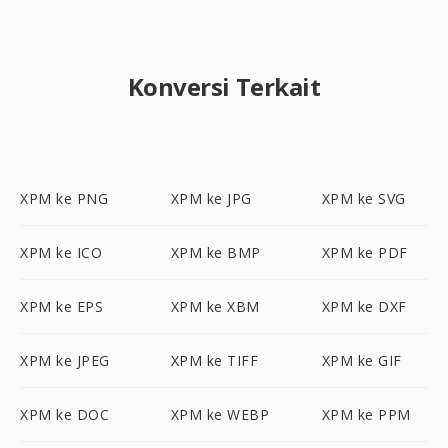
Konversi Terkait
XPM ke PNG
XPM ke JPG
XPM ke SVG
XPM ke ICO
XPM ke BMP
XPM ke PDF
XPM ke EPS
XPM ke XBM
XPM ke DXF
XPM ke JPEG
XPM ke TIFF
XPM ke GIF
XPM ke DOC
XPM ke WEBP
XPM ke PPM