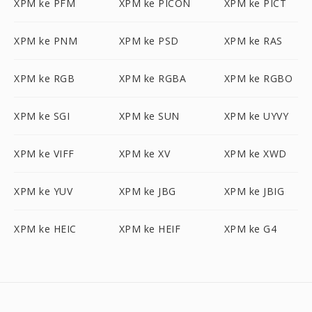
XPM ke PFM
XPM ke PICON
XPM ke PICT
XPM ke PNM
XPM ke PSD
XPM ke RAS
XPM ke RGB
XPM ke RGBA
XPM ke RGBO
XPM ke SGI
XPM ke SUN
XPM ke UYVY
XPM ke VIFF
XPM ke XV
XPM ke XWD
XPM ke YUV
XPM ke JBG
XPM ke JBIG
XPM ke HEIC
XPM ke HEIF
XPM ke G4