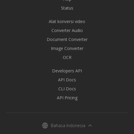
Status
Alat konversi video
Converter Audio
Document Converter
Image Converter
OCR
Developers API
API Docs
CLI Docs
API Pricing
Bahasa Indonesia