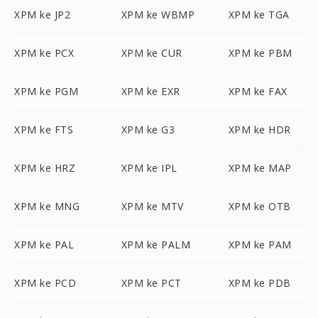
XPM ke JP2
XPM ke WBMP
XPM ke TGA
XPM ke PCX
XPM ke CUR
XPM ke PBM
XPM ke PGM
XPM ke EXR
XPM ke FAX
XPM ke FTS
XPM ke G3
XPM ke HDR
XPM ke HRZ
XPM ke IPL
XPM ke MAP
XPM ke MNG
XPM ke MTV
XPM ke OTB
XPM ke PAL
XPM ke PALM
XPM ke PAM
XPM ke PCD
XPM ke PCT
XPM ke PDB