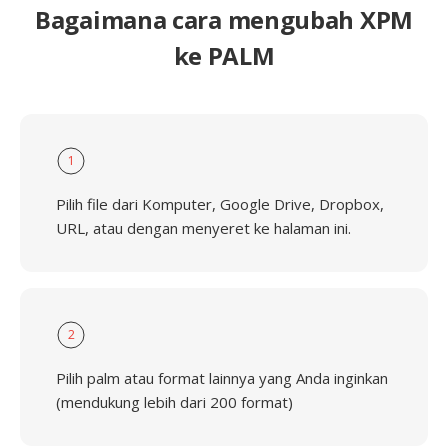
Bagaimana cara mengubah XPM
ke PALM
1
Pilih file dari Komputer, Google Drive, Dropbox,
URL, atau dengan menyeret ke halaman ini.
2
Pilih palm atau format lainnya yang Anda inginkan
(mendukung lebih dari 200 format)