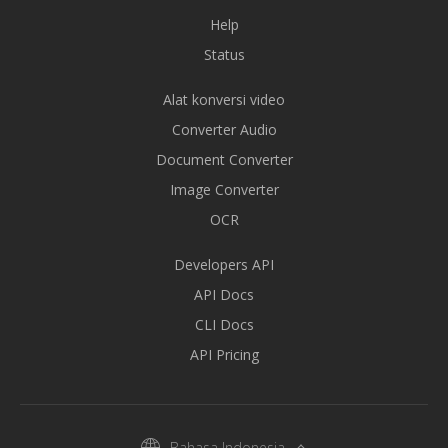
Help
Status
Alat konversi video
Converter Audio
Document Converter
Image Converter
OCR
Developers API
API Docs
CLI Docs
API Pricing
Bahasa Indonesia