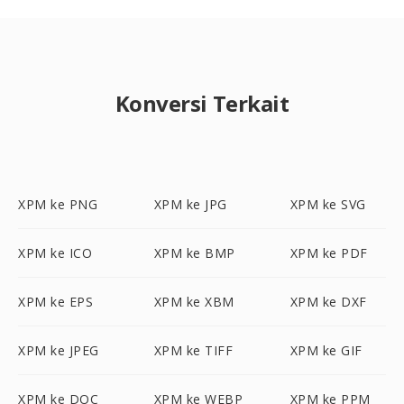
Konversi Terkait
XPM ke PNG
XPM ke JPG
XPM ke SVG
XPM ke ICO
XPM ke BMP
XPM ke PDF
XPM ke EPS
XPM ke XBM
XPM ke DXF
XPM ke JPEG
XPM ke TIFF
XPM ke GIF
XPM ke DOC
XPM ke WEBP
XPM ke PPM