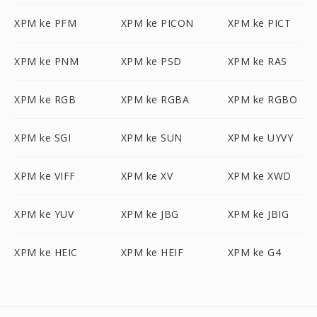
XPM ke PFM
XPM ke PICON
XPM ke PICT
XPM ke PNM
XPM ke PSD
XPM ke RAS
XPM ke RGB
XPM ke RGBA
XPM ke RGBO
XPM ke SGI
XPM ke SUN
XPM ke UYVY
XPM ke VIFF
XPM ke XV
XPM ke XWD
XPM ke YUV
XPM ke JBG
XPM ke JBIG
XPM ke HEIC
XPM ke HEIF
XPM ke G4