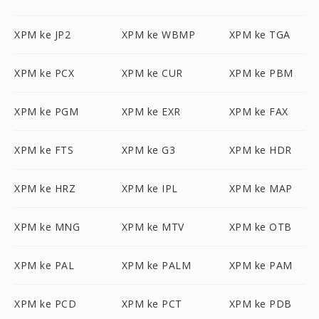
XPM ke JP2
XPM ke WBMP
XPM ke TGA
XPM ke PCX
XPM ke CUR
XPM ke PBM
XPM ke PGM
XPM ke EXR
XPM ke FAX
XPM ke FTS
XPM ke G3
XPM ke HDR
XPM ke HRZ
XPM ke IPL
XPM ke MAP
XPM ke MNG
XPM ke MTV
XPM ke OTB
XPM ke PAL
XPM ke PALM
XPM ke PAM
XPM ke PCD
XPM ke PCT
XPM ke PDB