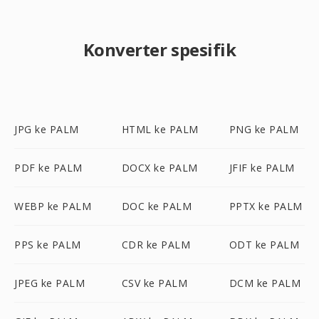
Konverter spesifik
JPG ke PALM
HTML ke PALM
PNG ke PALM
PDF ke PALM
DOCX ke PALM
JFIF ke PALM
WEBP ke PALM
DOC ke PALM
PPTX ke PALM
PPS ke PALM
CDR ke PALM
ODT ke PALM
JPEG ke PALM
CSV ke PALM
DCM ke PALM