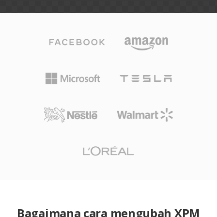
Bagaimana cara mengubah XPM