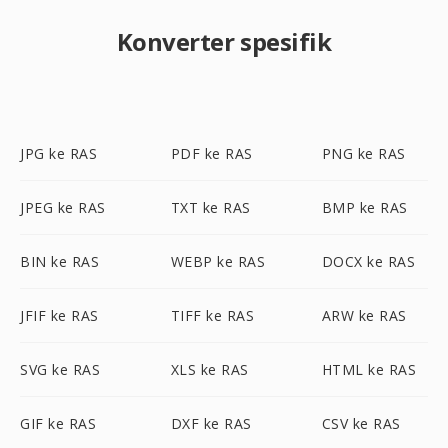
Konverter spesifik
JPG ke RAS
PDF ke RAS
PNG ke RAS
JPEG ke RAS
TXT ke RAS
BMP ke RAS
BIN ke RAS
WEBP ke RAS
DOCX ke RAS
JFIF ke RAS
TIFF ke RAS
ARW ke RAS
SVG ke RAS
XLS ke RAS
HTML ke RAS
GIF ke RAS
DXF ke RAS
CSV ke RAS