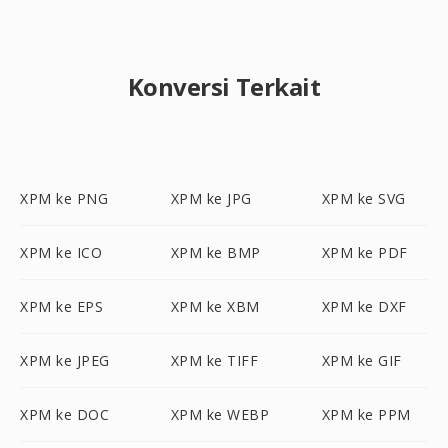
Konversi Terkait
XPM ke PNG
XPM ke JPG
XPM ke SVG
XPM ke ICO
XPM ke BMP
XPM ke PDF
XPM ke EPS
XPM ke XBM
XPM ke DXF
XPM ke JPEG
XPM ke TIFF
XPM ke GIF
XPM ke DOC
XPM ke WEBP
XPM ke PPM