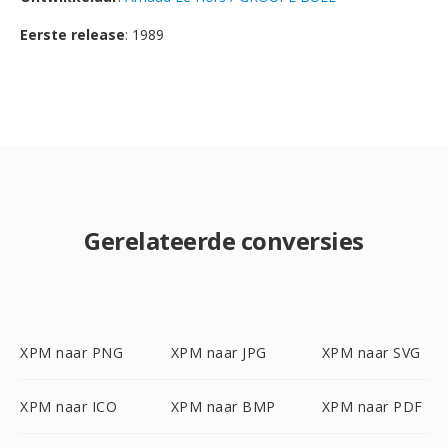
Eerste release
: 1989
Gerelateerde conversies
XPM naar PNG
XPM naar JPG
XPM naar SVG
XPM naar ICO
XPM naar BMP
XPM naar PDF