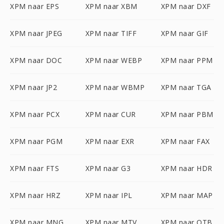
XPM naar EPS
XPM naar XBM
XPM naar DXF
XPM naar JPEG
XPM naar TIFF
XPM naar GIF
XPM naar DOC
XPM naar WEBP
XPM naar PPM
XPM naar JP2
XPM naar WBMP
XPM naar TGA
XPM naar PCX
XPM naar CUR
XPM naar PBM
XPM naar PGM
XPM naar EXR
XPM naar FAX
XPM naar FTS
XPM naar G3
XPM naar HDR
XPM naar HRZ
XPM naar IPL
XPM naar MAP
XPM naar MNG
XPM naar MTV
XPM naar OTB