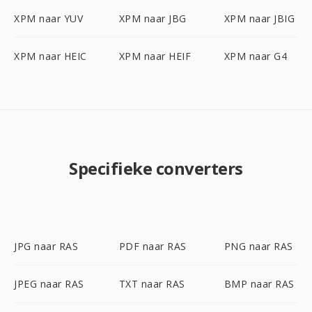
XPM naar YUV
XPM naar JBG
XPM naar JBIG
XPM naar HEIC
XPM naar HEIF
XPM naar G4
Specifieke converters
JPG naar RAS
PDF naar RAS
PNG naar RAS
JPEG naar RAS
TXT naar RAS
BMP naar RAS