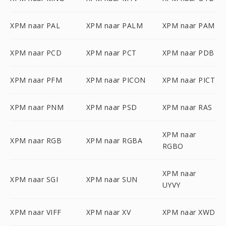
XPM naar PAL
XPM naar PALM
XPM naar PAM
XPM naar PCD
XPM naar PCT
XPM naar PDB
XPM naar PFM
XPM naar PICON
XPM naar PICT
XPM naar PNM
XPM naar PSD
XPM naar RAS
XPM naar
XPM naar RGB
XPM naar RGBA
RGBO
XPM naar
XPM naar SGI
XPM naar SUN
UYVY
XPM naar VIFF
XPM naar XV
XPM naar XWD