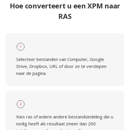
Hoe converteert u een XPM naar
RAS
1
Selecteer bestanden van Computer, Google
Drive, Dropbox, URL of door ze te verslepen
naar de pagina.
2
Kies ras of iedere andere bestandsindeling die u
nodig heeft als resultaat (meer dan 200