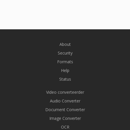
About
Security
Formats
Help
Status
Video converteerder
Audio Converter
Document Converter
Image Converter
OCR