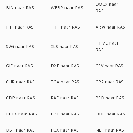
DOCX naar
BIN naar RAS
WEBP naar RAS
RAS
JFIF naar RAS
TIFF naar RAS
ARW naar RAS
HTML naar
SVG naar RAS
XLS naar RAS
RAS
GIF naar RAS
DXF naar RAS
CSV naar RAS
CUR naar RAS
TGA naar RAS
CR2 naar RAS
CDR naar RAS
RAF naar RAS
PSD naar RAS
PPTX naar RAS
PPT naar RAS
DOC naar RAS
DST naar RAS
PCX naar RAS
NEF naar RAS