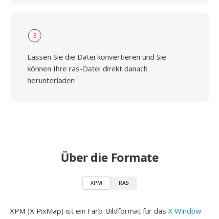
3
Lassen Sie die Datei konvertieren und Sie
können Ihre ras-Datei direkt danach
herunterladen
Über die Formate
XPM
RAS
XPM (X PixMap) ist ein Farb-Bildformat für das
X Window