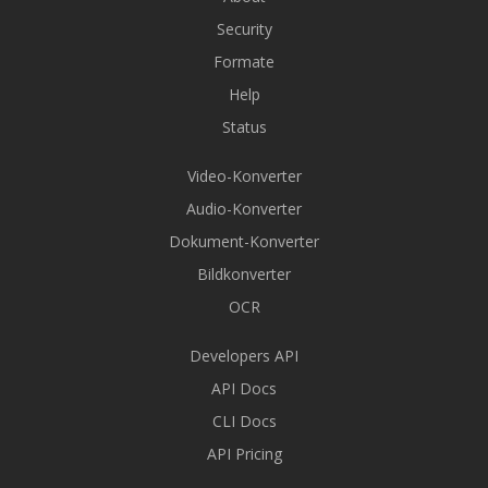
Security
Formate
Help
Status
Video-Konverter
Audio-Konverter
Dokument-Konverter
Bildkonverter
OCR
Developers API
API Docs
CLI Docs
API Pricing