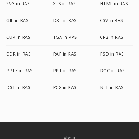
SVG in RAS
XLS in RAS
HTML in RAS
GIF in RAS
DXF in RAS
CSV in RAS
CUR in RAS
TGA in RAS
CR2 in RAS
CDR in RAS
RAF in RAS
PSD in RAS
PPTX in RAS
PPT in RAS
DOC in RAS
DST in RAS
PCX in RAS
NEF in RAS
About