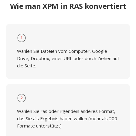
Wie man XPM in RAS konvertiert
1
Wählen Sie Dateien vom Computer, Google
Drive, Dropbox, einer URL oder durch Ziehen auf
die Seite.
2
Wählen Sie ras oder irgendein anderes Format,
das Sie als Ergebnis haben wollen (mehr als 200
Formate unterstützt)