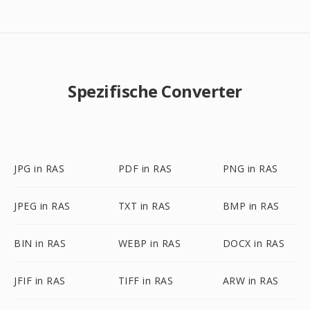
Spezifische Converter
JPG in RAS
PDF in RAS
PNG in RAS
JPEG in RAS
TXT in RAS
BMP in RAS
BIN in RAS
WEBP in RAS
DOCX in RAS
JFIF in RAS
TIFF in RAS
ARW in RAS