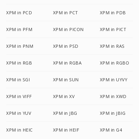
XPM in PCD
XPM in PCT
XPM in PDB
XPM in PFM
XPM in PICON
XPM in PICT
XPM in PNM
XPM in PSD
XPM in RAS
XPM in RGB
XPM in RGBA
XPM in RGBO
XPM in SGI
XPM in SUN
XPM in UYVY
XPM in VIFF
XPM in XV
XPM in XWD
XPM in YUV
XPM in JBG
XPM in JBIG
XPM in HEIC
XPM in HEIF
XPM in G4