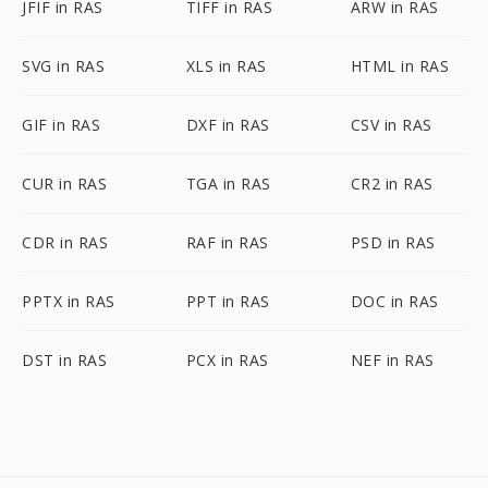
JFIF in RAS
TIFF in RAS
ARW in RAS
SVG in RAS
XLS in RAS
HTML in RAS
GIF in RAS
DXF in RAS
CSV in RAS
CUR in RAS
TGA in RAS
CR2 in RAS
CDR in RAS
RAF in RAS
PSD in RAS
PPTX in RAS
PPT in RAS
DOC in RAS
DST in RAS
PCX in RAS
NEF in RAS