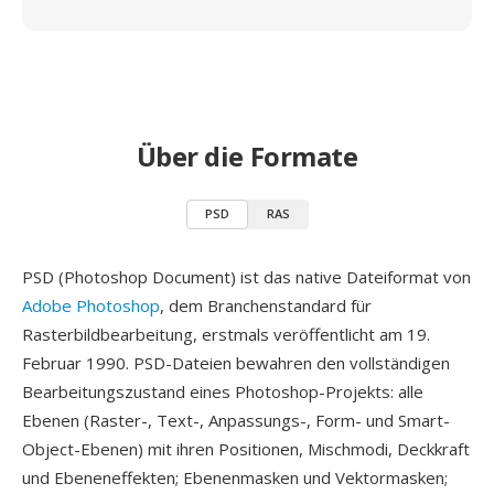
Über die Formate
PSD
RAS
PSD (Photoshop Document) ist das native Dateiformat von
Adobe Photoshop
, dem Branchenstandard für
Rasterbildbearbeitung, erstmals veröffentlicht am 19.
Februar 1990. PSD-Dateien bewahren den vollständigen
Bearbeitungszustand eines Photoshop-Projekts: alle
Ebenen (Raster-, Text-, Anpassungs-, Form- und Smart-
Object-Ebenen) mit ihren Positionen, Mischmodi, Deckkraft
und Ebeneneffekten; Ebenenmasken und Vektormasken;