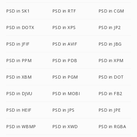
PSD in SK1
PSD in RTF
PSD in CGM
PSD in DOTX
PSD in XPS
PSD in JP2
PSD in JFIF
PSD in AVIF
PSD in JBG
PSD in PPM
PSD in PDB
PSD in XPM
PSD in XBM
PSD in PGM
PSD in DOT
PSD in DJVU
PSD in MOBI
PSD in FB2
PSD in HEIF
PSD in JPS
PSD in JPE
PSD in WBMP
PSD in XWD
PSD in RGBA