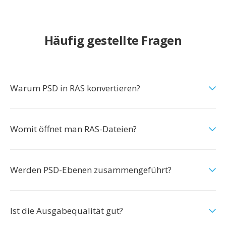
Häufig gestellte Fragen
Warum PSD in RAS konvertieren?
Womit öffnet man RAS-Dateien?
Werden PSD-Ebenen zusammengeführt?
Ist die Ausgabequalität gut?