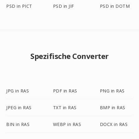
PSD in PICT
PSD in JIF
PSD in DOTM
Spezifische Converter
JPG in RAS
PDF in RAS
PNG in RAS
JPEG in RAS
TXT in RAS
BMP in RAS
BIN in RAS
WEBP in RAS
DOCX in RAS