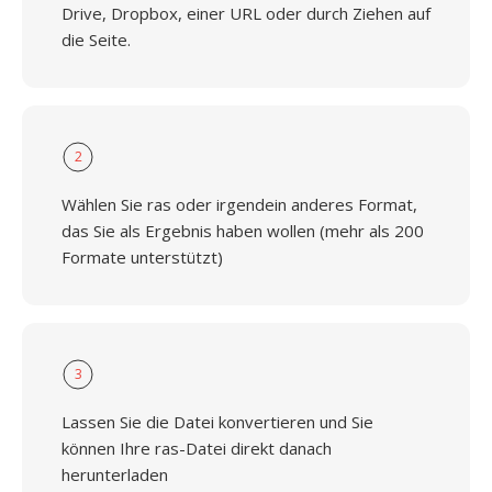
Drive, Dropbox, einer URL oder durch Ziehen auf
die Seite.
2
Wählen Sie ras oder irgendein anderes Format,
das Sie als Ergebnis haben wollen (mehr als 200
Formate unterstützt)
3
Lassen Sie die Datei konvertieren und Sie
können Ihre ras-Datei direkt danach
herunterladen