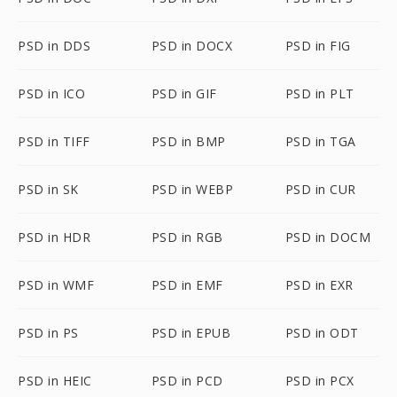
PSD in DDS
PSD in DOCX
PSD in FIG
PSD in ICO
PSD in GIF
PSD in PLT
PSD in TIFF
PSD in BMP
PSD in TGA
PSD in SK
PSD in WEBP
PSD in CUR
PSD in HDR
PSD in RGB
PSD in DOCM
PSD in WMF
PSD in EMF
PSD in EXR
PSD in PS
PSD in EPUB
PSD in ODT
PSD in HEIC
PSD in PCD
PSD in PCX