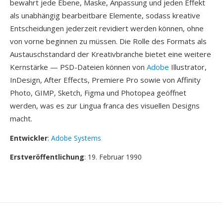
bewahrt jede Ebene, Maske, Anpassung und jeden Effekt
als unabhängig bearbeitbare Elemente, sodass kreative
Entscheidungen jederzeit revidiert werden können, ohne
von vorne beginnen zu müssen. Die Rolle des Formats als
Austauschstandard der Kreativbranche bietet eine weitere
Kernstärke — PSD-Dateien können von
Adobe
Illustrator,
InDesign, After Effects, Premiere Pro sowie von Affinity
Photo, GIMP, Sketch, Figma und Photopea geöffnet
werden, was es zur Lingua franca des visuellen Designs
macht.
Entwickler
:
Adobe Systems
Erstveröffentlichung
: 19. Februar 1990