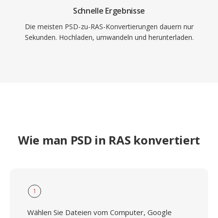
Schnelle Ergebnisse
Die meisten PSD-zu-RAS-Konvertierungen dauern nur
Sekunden. Hochladen, umwandeln und herunterladen.
Wie man PSD in RAS konvertiert
1
Wählen Sie Dateien vom Computer, Google