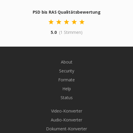
PSD bis RAS Qualitätsbewertung
5.0
(1 Stimmen)
About
Security
Formate
Help
Status
Video-Konverter
Audio-Konverter
Dokument-Konverter