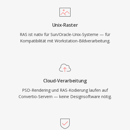
Unix-Raster
RAS ist nativ für Sun/Oracle-Unix-Systeme — für
Kompatibilität mit Workstation-Bildverarbeitung.
Cloud-Verarbeitung
PSD-Rendering und RAS-Kodierung laufen auf
Convertio-Servern — keine Designsoftware nötig.