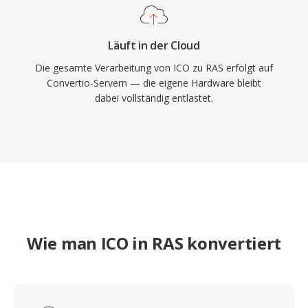
Läuft in der Cloud
Die gesamte Verarbeitung von ICO zu RAS erfolgt auf
Convertio-Servern — die eigene Hardware bleibt
dabei vollständig entlastet.
Wie man ICO in RAS konvertiert