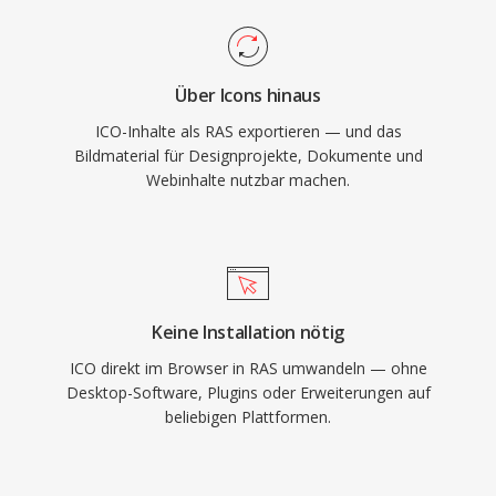
Über Icons hinaus
ICO-Inhalte als RAS exportieren — und das
Bildmaterial für Designprojekte, Dokumente und
Webinhalte nutzbar machen.
Keine Installation nötig
ICO direkt im Browser in RAS umwandeln — ohne
Desktop-Software, Plugins oder Erweiterungen auf
beliebigen Plattformen.