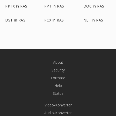
PPTX in RAS
PPT in RAS
DOC in RAS
DST in RAS
PCX in RAS
NEF in RAS
About
Security
Formate
Help
Status
Video-Konverter
Audio-Konverter