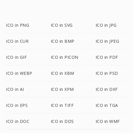
ICO in PNG
ICO in SVG
ICO in JPG
ICO in CUR
ICO in BMP
ICO in JPEG
ICO in GIF
ICO in PICON
ICO in PDF
ICO in WEBP
ICO in XBM
ICO in PSD
ICO in AI
ICO in XPM
ICO in DXF
ICO in EPS
ICO in TIFF
ICO in TGA
ICO in DOC
ICO in DDS
ICO in WMF