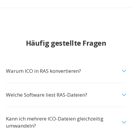
Häufig gestellte Fragen
Warum ICO in RAS konvertieren?
Welche Software liest RAS-Dateien?
Kann ich mehrere ICO-Dateien gleichzeitig
umwandeln?