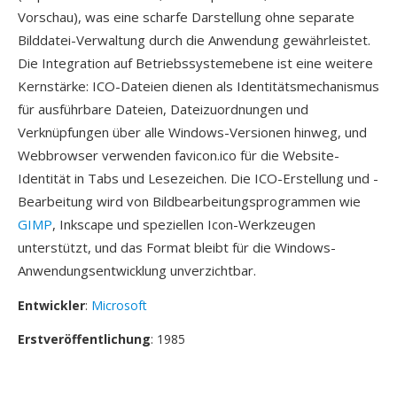
Vorschau), was eine scharfe Darstellung ohne separate
Bilddatei-Verwaltung durch die Anwendung gewährleistet.
Die Integration auf Betriebssystemebene ist eine weitere
Kernstärke: ICO-Dateien dienen als Identitätsmechanismus
für ausführbare Dateien, Dateizuordnungen und
Verknüpfungen über alle Windows-Versionen hinweg, und
Webbrowser verwenden favicon.ico für die Website-
Identität in Tabs und Lesezeichen. Die ICO-Erstellung und -
Bearbeitung wird von Bildbearbeitungsprogrammen wie
GIMP
, Inkscape und speziellen Icon-Werkzeugen
unterstützt, und das Format bleibt für die Windows-
Anwendungsentwicklung unverzichtbar.
Entwickler
:
Microsoft
Erstveröffentlichung
: 1985