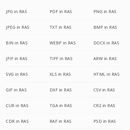
JPG in RAS
PDF in RAS
PNG in RAS
JPEG in RAS
TXT in RAS
BMP in RAS
BIN in RAS
WEBP in RAS
DOCX in RAS
JFIF in RAS
TIFF in RAS
ARW in RAS
SVG in RAS
XLS in RAS
HTML in RAS
GIF in RAS
DXF in RAS
CSV in RAS
CUR in RAS
TGA in RAS
CR2 in RAS
CDR in RAS
RAF in RAS
PSD in RAS