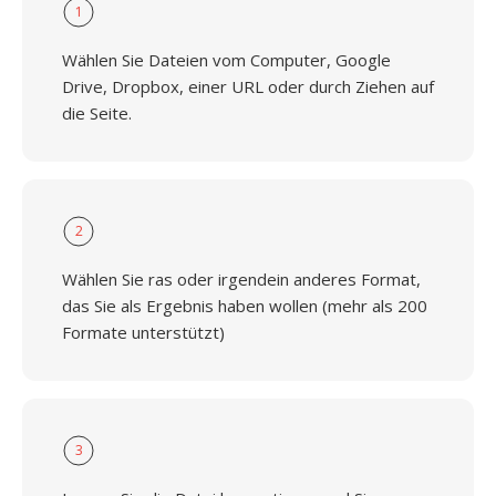
1
Wählen Sie Dateien vom Computer, Google
Drive, Dropbox, einer URL oder durch Ziehen auf
die Seite.
2
Wählen Sie ras oder irgendein anderes Format,
das Sie als Ergebnis haben wollen (mehr als 200
Formate unterstützt)
3