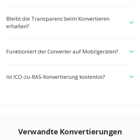
Bleibt die Transparenz beim Konvertieren
erhalten?
Funktioniert der Converter auf Mobilgeräten?
Ist ICO-zu-RAS-Konvertierung kostenlos?
Verwandte Konvertierungen