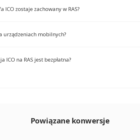
lfa ICO zostaje zachowany w RAS?
na urządzeniach mobilnych?
ja ICO na RAS jest bezpłatna?
Powiązane konwersje