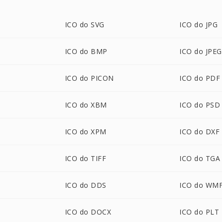
ICO do SVG
ICO do JPG
ICO do BMP
ICO do JPEG
ICO do PICON
ICO do PDF
ICO do XBM
ICO do PSD
ICO do XPM
ICO do DXF
ICO do TIFF
ICO do TGA
ICO do DDS
ICO do WM
ICO do DOCX
ICO do PLT