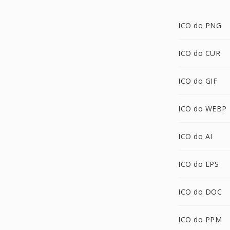
ICO do PNG
ICO do CUR
ICO do GIF
ICO do WEBP
ICO do AI
ICO do EPS
ICO do DOC
ICO do PPM