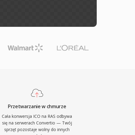
Przetwarzanie w chmurze
Cała konwersja ICO na RAS odbywa
się na serwerach Convertio — Twój
sprzęt pozostaje wolny do innych