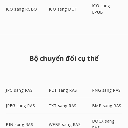
ICO sang
ICO sang RGBO
ICO sang DOT
EPUB
Bộ chuyển đổi cụ thể
JPG sang RAS
PDF sang RAS
PNG sang RAS
JPEG sang RAS
TXT sang RAS
BMP sang RAS
DOCX sang
BIN sang RAS
WEBP sang RAS
RAS