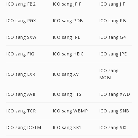
ICO sang FB2
ICO sang JFIF
ICO sang JIF
ICO sang PGX
ICO sang PDB
ICO sang RB
ICO sang SXW
ICO sang IPL
ICO sang G4
ICO sang FIG
ICO sang HEIC
ICO sang JPE
ICO sang
ICO sang EXR
ICO sang XV
MOBI
ICO sang AVIF
ICO sang FTS
ICO sang XWD
ICO sang TCR
ICO sang WBMP
ICO sang SNB
ICO sang DOTM
ICO sang SK1
ICO sang SIX