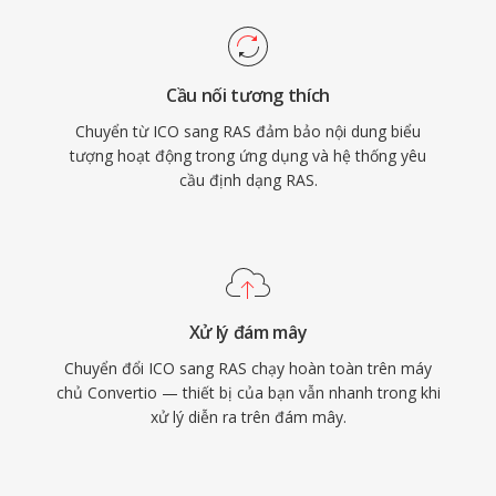
Cầu nối tương thích
Chuyển từ ICO sang RAS đảm bảo nội dung biểu
tượng hoạt động trong ứng dụng và hệ thống yêu
cầu định dạng RAS.
Xử lý đám mây
Chuyển đổi ICO sang RAS chạy hoàn toàn trên máy
chủ Convertio — thiết bị của bạn vẫn nhanh trong khi
xử lý diễn ra trên đám mây.