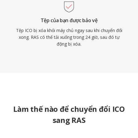
Tệp của bạn được bảo vệ
Tệp ICO bị xóa khỏi máy chủ ngay sau khi chuyển đổi
xong. RAS có thể tải xuống trong 24 giờ, sau đó tự
động bị xóa.
Làm thế nào để chuyển đổi ICO
sang RAS