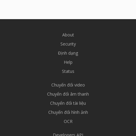
About
Security
Định dạng
Help
Status
Chuyển đổi video
Chuyển đổi âm thanh
Chuyển đổi tài liệu
Chuyển đổi hình ảnh
OCR
Developers API