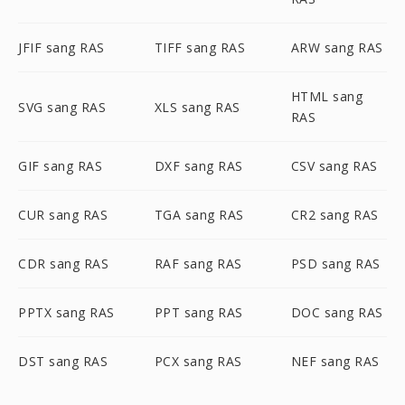
JFIF sang RAS
TIFF sang RAS
ARW sang RAS
HTML sang
SVG sang RAS
XLS sang RAS
RAS
GIF sang RAS
DXF sang RAS
CSV sang RAS
CUR sang RAS
TGA sang RAS
CR2 sang RAS
CDR sang RAS
RAF sang RAS
PSD sang RAS
PPTX sang RAS
PPT sang RAS
DOC sang RAS
DST sang RAS
PCX sang RAS
NEF sang RAS