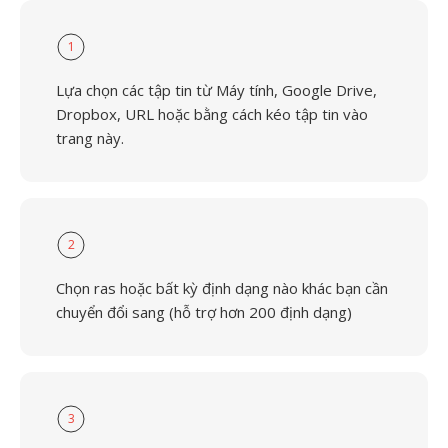
1
Lựa chọn các tập tin từ Máy tính, Google Drive,
Dropbox, URL hoặc bằng cách kéo tập tin vào
trang này.
2
Chọn ras hoặc bất kỳ định dạng nào khác bạn cần
chuyển đổi sang (hỗ trợ hơn 200 định dạng)
3