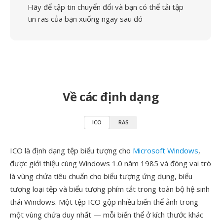
Hãy để tập tin chuyển đổi và bạn có thể tải tập
tin ras của bạn xuống ngay sau đó
Về các định dạng
ICO
RAS
ICO là định dạng tệp biểu tượng cho
Microsoft Windows
,
được giới thiệu cùng Windows 1.0 năm 1985 và đóng vai trò
là vùng chứa tiêu chuẩn cho biểu tượng ứng dụng, biểu
tượng loại tệp và biểu tượng phím tắt trong toàn bộ hệ sinh
thái Windows. Một tệp ICO gộp nhiều biến thể ảnh trong
một vùng chứa duy nhất — mỗi biến thể ở kích thước khác