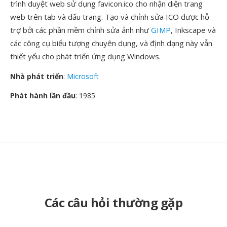
trình duyệt web sử dụng favicon.ico cho nhận diện trang
web trên tab và dấu trang. Tạo và chỉnh sửa ICO được hỗ
trợ bởi các phần mềm chỉnh sửa ảnh như
GIMP
, Inkscape và
các công cụ biểu tượng chuyên dụng, và định dạng này vẫn
thiết yếu cho phát triển ứng dụng Windows.
Nhà phát triển
:
Microsoft
Phát hành lần đầu
: 1985
Các câu hỏi thường gặp