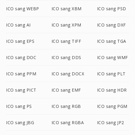
ICO sang WEBP
ICO sang XBM
ICO sang PSD
ICO sang AI
ICO sang XPM
ICO sang DXF
ICO sang EPS
ICO sang TIFF
ICO sang TGA
ICO sang DOC
ICO sang DDS
ICO sang WMF
ICO sang PPM
ICO sang DOCX
ICO sang PLT
ICO sang PICT
ICO sang EMF
ICO sang HDR
ICO sang PS
ICO sang RGB
ICO sang PGM
ICO sang JBG
ICO sang RGBA
ICO sang JP2