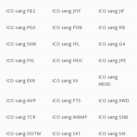
ICO sang FB2
ICO sang JFIF
ICO sang JIF
ICO sang PGX
ICO sang PDB
ICO sang RB
ICO sang SXW
ICO sang IPL
ICO sang G4
ICO sang FIG
ICO sang HEIC
ICO sang JPE
ICO sang
ICO sang EXR
ICO sang XV
MOBI
ICO sang AVIF
ICO sang FTS
ICO sang XWD
ICO sang TCR
ICO sang WBMP
ICO sang SNB
ICO sang DOTM
ICO sang SK1
ICO sang SIX