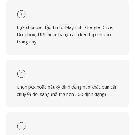
1
Lựa chọn các tập tin từ Máy tính, Google Drive,
Dropbox, URL hoặc bằng cách kéo tập tin vào
trang này.
2
Chọn pcx hoặc bất kỳ định dạng nào khác bạn cần
chuyển đổi sang (hỗ trợ hơn 200 định dạng)
3