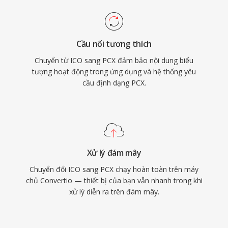
Cầu nối tương thích
Chuyển từ ICO sang PCX đảm bảo nội dung biểu
tượng hoạt động trong ứng dụng và hệ thống yêu
cầu định dạng PCX.
Xử lý đám mây
Chuyển đổi ICO sang PCX chạy hoàn toàn trên máy
chủ Convertio — thiết bị của bạn vẫn nhanh trong khi
xử lý diễn ra trên đám mây.