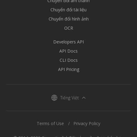
Chuyển đổi âm thanh
Chuyển đổi tài liệu
Chuyển đổi hình ảnh
OCR
Developers API
API Docs
CLI Docs
API Pricing
Tiếng Việt
Terms of Use
Privacy Policy