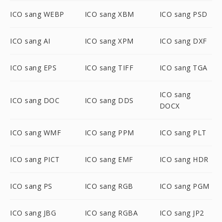
ICO sang WEBP
ICO sang XBM
ICO sang PSD
ICO sang AI
ICO sang XPM
ICO sang DXF
ICO sang EPS
ICO sang TIFF
ICO sang TGA
ICO sang
ICO sang DOC
ICO sang DDS
DOCX
ICO sang WMF
ICO sang PPM
ICO sang PLT
ICO sang PICT
ICO sang EMF
ICO sang HDR
ICO sang PS
ICO sang RGB
ICO sang PGM
ICO sang JBG
ICO sang RGBA
ICO sang JP2