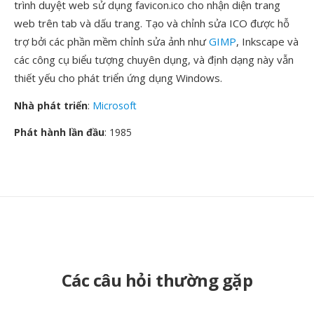
trình duyệt web sử dụng favicon.ico cho nhận diện trang
web trên tab và dấu trang. Tạo và chỉnh sửa ICO được hỗ
trợ bởi các phần mềm chỉnh sửa ảnh như
GIMP
, Inkscape và
các công cụ biểu tượng chuyên dụng, và định dạng này vẫn
thiết yếu cho phát triển ứng dụng Windows.
Nhà phát triển
:
Microsoft
Phát hành lần đầu
: 1985
Các câu hỏi thường gặp