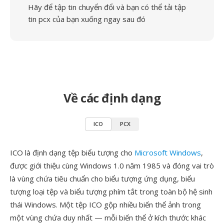
Hãy để tập tin chuyển đổi và bạn có thể tải tập
tin pcx của bạn xuống ngay sau đó
Về các định dạng
ICO
PCX
ICO là định dạng tệp biểu tượng cho
Microsoft Windows
,
được giới thiệu cùng Windows 1.0 năm 1985 và đóng vai trò
là vùng chứa tiêu chuẩn cho biểu tượng ứng dụng, biểu
tượng loại tệp và biểu tượng phím tắt trong toàn bộ hệ sinh
thái Windows. Một tệp ICO gộp nhiều biến thể ảnh trong
một vùng chứa duy nhất — mỗi biến thể ở kích thước khác