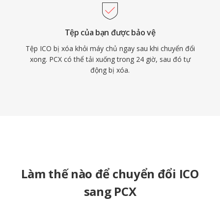
Tệp của bạn được bảo vệ
Tệp ICO bị xóa khỏi máy chủ ngay sau khi chuyển đổi
xong. PCX có thể tải xuống trong 24 giờ, sau đó tự
động bị xóa.
Làm thế nào để chuyển đổi ICO
sang PCX