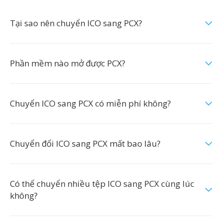
Tại sao nên chuyển ICO sang PCX?
Phần mềm nào mở được PCX?
Chuyển ICO sang PCX có miễn phí không?
Chuyển đổi ICO sang PCX mất bao lâu?
Có thể chuyển nhiều tệp ICO sang PCX cùng lúc
không?