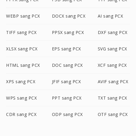
WEBP sang PCX
DOCX sang PCX
AI sang PCX
TIFF sang PCX
PPSX sang PCX
DXF sang PCX
XLSX sang PCX
EPS sang PCX
SVG sang PCX
HTML sang PCX
DOC sang PCX
XCF sang PCX
XPS sang PCX
JFIF sang PCX
AVIF sang PCX
WPS sang PCX
PPT sang PCX
TXT sang PCX
CDR sang PCX
ODP sang PCX
OTF sang PCX