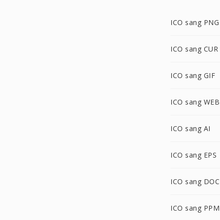
ICO sang PNG
ICO sang CUR
ICO sang GIF
ICO sang WE
ICO sang AI
ICO sang EPS
ICO sang DOC
ICO sang PPM