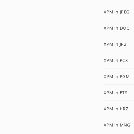
XPM in JPEG
XPM in DOC
XPM in JP2
XPM in PCX
XPM in PGM
XPM in FTS
XPM in HRZ
XPM in MNG