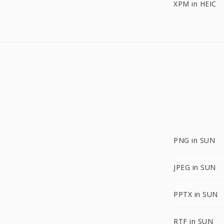
XPM in HEIC
PNG in SUN
JPEG in SUN
PPTX in SUN
RTF in SUN