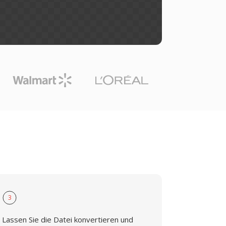
3
Lassen Sie die Datei konvertieren und