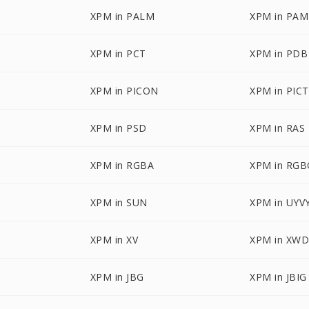
XPM in PALM
XPM in PAM
XPM in PCT
XPM in PDB
XPM in PICON
XPM in PICT
XPM in PSD
XPM in RAS
XPM in RGBA
XPM in RG
XPM in SUN
XPM in UYV
XPM in XV
XPM in XW
XPM in JBG
XPM in JBIG