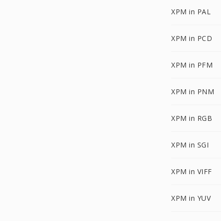
XPM in PAL
XPM in PCD
XPM in PFM
XPM in PNM
XPM in RGB
XPM in SGI
XPM in VIFF
XPM in YUV