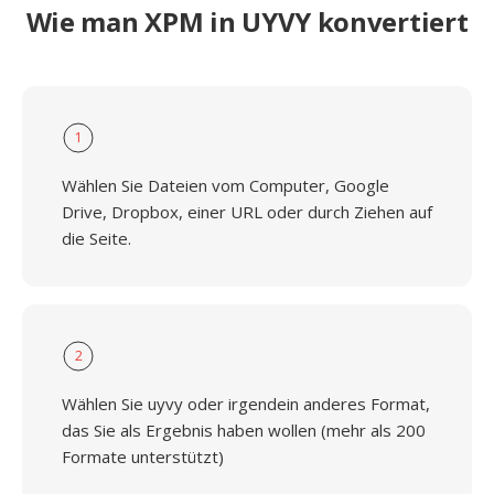
Wie man XPM in UYVY konvertiert
1
Wählen Sie Dateien vom Computer, Google
Drive, Dropbox, einer URL oder durch Ziehen auf
die Seite.
2
Wählen Sie uyvy oder irgendein anderes Format,
das Sie als Ergebnis haben wollen (mehr als 200
Formate unterstützt)