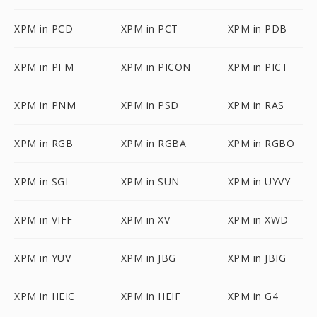
XPM in PCD
XPM in PCT
XPM in PDB
XPM in PFM
XPM in PICON
XPM in PICT
XPM in PNM
XPM in PSD
XPM in RAS
XPM in RGB
XPM in RGBA
XPM in RGBO
XPM in SGI
XPM in SUN
XPM in UYVY
XPM in VIFF
XPM in XV
XPM in XWD
XPM in YUV
XPM in JBG
XPM in JBIG
XPM in HEIC
XPM in HEIF
XPM in G4