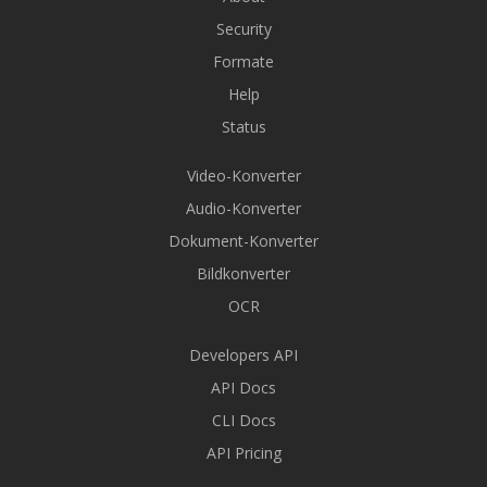
Security
Formate
Help
Status
Video-Konverter
Audio-Konverter
Dokument-Konverter
Bildkonverter
OCR
Developers API
API Docs
CLI Docs
API Pricing