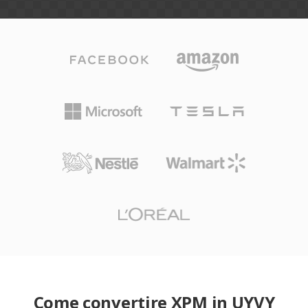
Come convertire XPM in UYVY