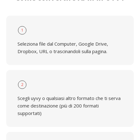
1
Seleziona file dal Computer, Google Drive,
Dropbox, URL o trascinandoli sulla pagina.
2
Scegli uyvy o qualsiasi altro formato che ti serva
come destinazione (più di 200 formati
supportati)