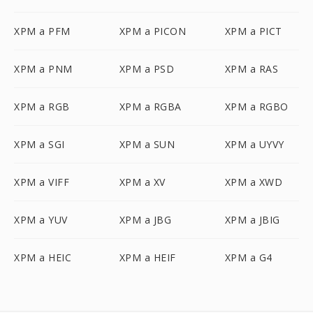
XPM a PFM
XPM a PICON
XPM a PICT
XPM a PNM
XPM a PSD
XPM a RAS
XPM a RGB
XPM a RGBA
XPM a RGBO
XPM a SGI
XPM a SUN
XPM a UYVY
XPM a VIFF
XPM a XV
XPM a XWD
XPM a YUV
XPM a JBG
XPM a JBIG
XPM a HEIC
XPM a HEIF
XPM a G4