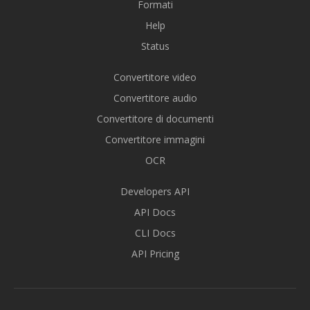
Formati
Help
Status
Convertitore video
Convertitore audio
Convertitore di documenti
Convertitore immagini
OCR
Developers API
API Docs
CLI Docs
API Pricing