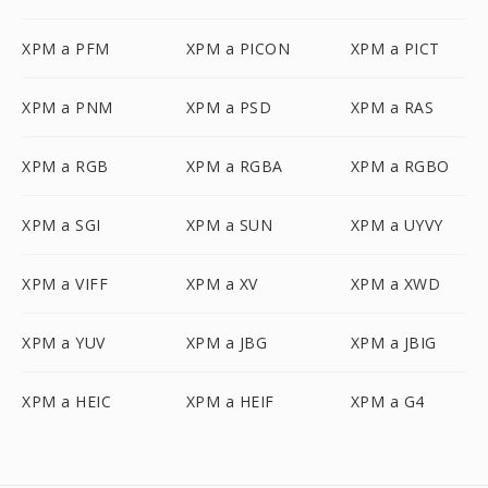
XPM a PFM
XPM a PICON
XPM a PICT
XPM a PNM
XPM a PSD
XPM a RAS
XPM a RGB
XPM a RGBA
XPM a RGBO
XPM a SGI
XPM a SUN
XPM a UYVY
XPM a VIFF
XPM a XV
XPM a XWD
XPM a YUV
XPM a JBG
XPM a JBIG
XPM a HEIC
XPM a HEIF
XPM a G4