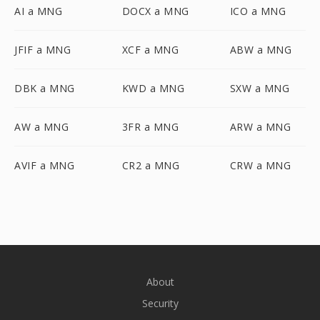
AI a MNG
DOCX a MNG
ICO a MNG
JFIF a MNG
XCF a MNG
ABW a MNG
DBK a MNG
KWD a MNG
SXW a MNG
AW a MNG
3FR a MNG
ARW a MNG
AVIF a MNG
CR2 a MNG
CRW a MNG
About
Security