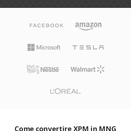
Come convertire XPM in MNG