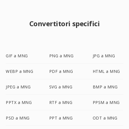
Convertitori specifici
GIF a MNG
PNG a MNG
JPG a MNG
WEBP a MNG
PDF a MNG
HTML a MNG
JPEG a MNG
SVG a MNG
BMP a MNG
PPTX a MNG
RTF a MNG
PPSM a MNG
PSD a MNG
PPT a MNG
ODT a MNG