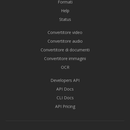
Formati
Help
Status
Convertitore video
Convertitore audio
Convertitore di documenti
Convertitore immagini
OCR
Developers API
API Docs
CLI Docs
API Pricing