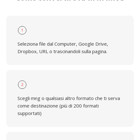
1
Seleziona file dal Computer, Google Drive,
Dropbox, URL o trascinandoli sulla pagina.
2
Scegli mng o qualsiasi altro formato che ti serva
come destinazione (più di 200 formati
supportati)