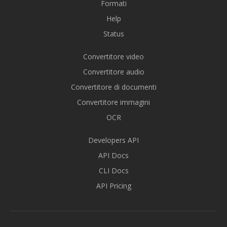
Formati
Help
Status
Convertitore video
Convertitore audio
Convertitore di documenti
Convertitore immagini
OCR
Developers API
API Docs
CLI Docs
API Pricing