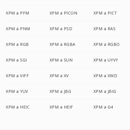
XPM a PFM
XPM a PICON
XPM a PICT
XPM a PNM
XPM a PSD
XPM a RAS
XPM a RGB
XPM a RGBA
XPM a RGBO
XPM a SGI
XPM a SUN
XPM a UYVY
XPM a VIFF
XPM a XV
XPM a XWD
XPM a YUV
XPM a JBG
XPM a JBIG
XPM a HEIC
XPM a HEIF
XPM a G4