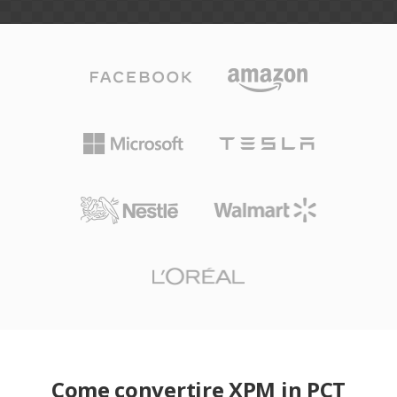
Come convertire XPM in PCT