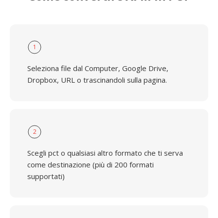
1
Seleziona file dal Computer, Google Drive,
Dropbox, URL o trascinandoli sulla pagina.
2
Scegli pct o qualsiasi altro formato che ti serva
come destinazione (più di 200 formati
supportati)