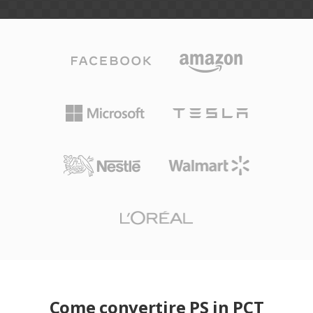
Come convertire PS in PCT