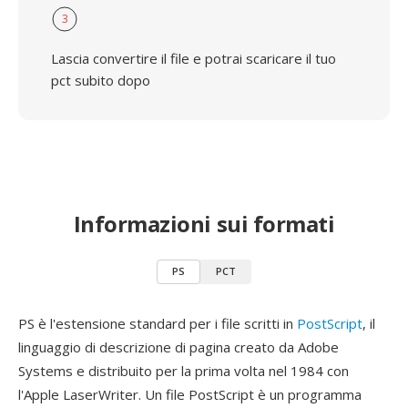
3
Lascia convertire il file e potrai scaricare il tuo
pct subito dopo
Informazioni sui formati
PS
PCT
PS è l'estensione standard per i file scritti in
PostScript
, il
linguaggio di descrizione di pagina creato da Adobe
Systems e distribuito per la prima volta nel 1984 con
l'Apple LaserWriter. Un file PostScript è un programma