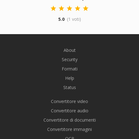
5.0
(1 voti)
About
Security
Formati
Help
Status
Convertitore video
Convertitore audio
Convertitore di documenti
Convertitore immagini
OCR