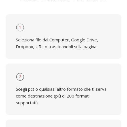
1
Seleziona file dal Computer, Google Drive,
Dropbox, URL o trascinandoli sulla pagina.
2
Scegli pct o qualsiasi altro formato che ti serva
come destinazione (più di 200 formati
supportati)