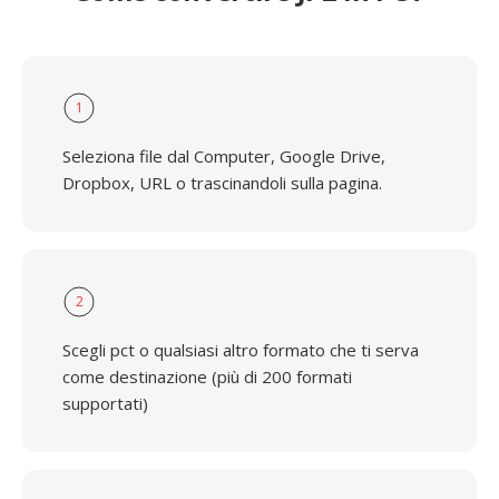
1
Seleziona file dal Computer, Google Drive,
Dropbox, URL o trascinandoli sulla pagina.
2
Scegli pct o qualsiasi altro formato che ti serva
come destinazione (più di 200 formati
supportati)