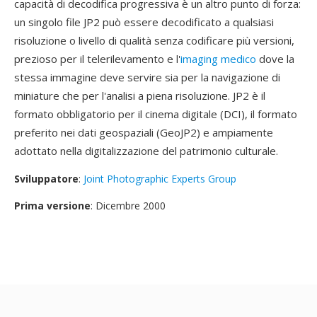
capacità di decodifica progressiva è un altro punto di forza:
un singolo file JP2 può essere decodificato a qualsiasi
risoluzione o livello di qualità senza codificare più versioni,
prezioso per il telerilevamento e l'
imaging medico
dove la
stessa immagine deve servire sia per la navigazione di
miniature che per l'analisi a piena risoluzione. JP2 è il
formato obbligatorio per il cinema digitale (DCI), il formato
preferito nei dati geospaziali (GeoJP2) e ampiamente
adottato nella digitalizzazione del patrimonio culturale.
Sviluppatore
:
Joint Photographic Experts Group
Prima versione
: Dicembre 2000