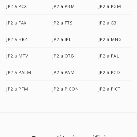
JP2 a PCX
JP2 a PBM
JP2 a PGM
JP2 a FAX
JP2 a FTS
JP2 a G3
JP2 a HRZ
JP2 a IPL
JP2 a MNG
JP2 a MTV
JP2 a OTB
JP2 a PAL
JP2 a PALM
JP2 a PAM
JP2 a PCD
JP2 a PFM
JP2 a PICON
JP2 a PICT