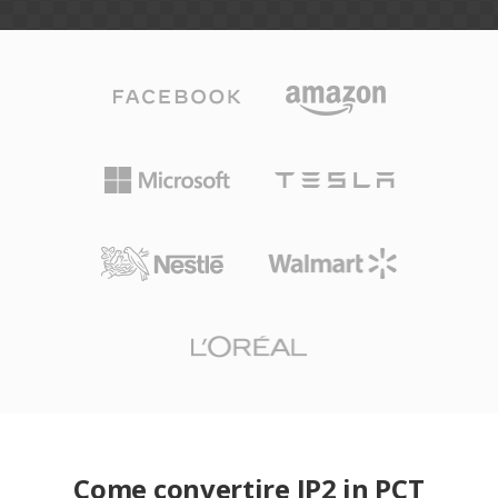
Come convertire JP2 in PCT