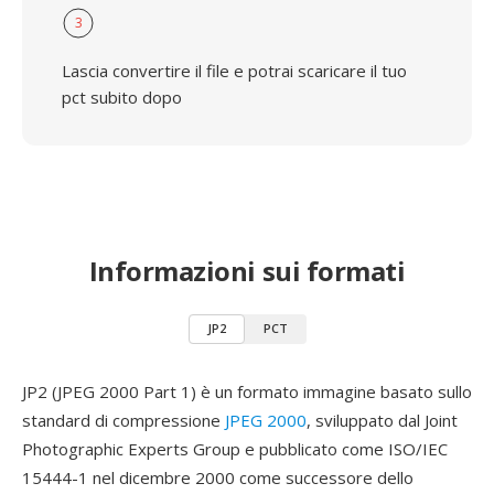
3
Lascia convertire il file e potrai scaricare il tuo
pct subito dopo
Informazioni sui formati
JP2
PCT
JP2 (JPEG 2000 Part 1) è un formato immagine basato sullo
standard di compressione
JPEG 2000
, sviluppato dal Joint
Photographic Experts Group e pubblicato come ISO/IEC
15444-1 nel dicembre 2000 come successore dello