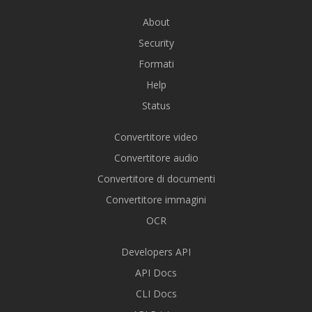
About
Security
Formati
Help
Status
Convertitore video
Convertitore audio
Convertitore di documenti
Convertitore immagini
OCR
Developers API
API Docs
CLI Docs