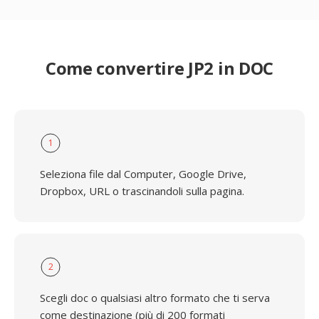
Come convertire JP2 in DOC
1
Seleziona file dal Computer, Google Drive,
Dropbox, URL o trascinandoli sulla pagina.
2
Scegli doc o qualsiasi altro formato che ti serva
come destinazione (più di 200 formati