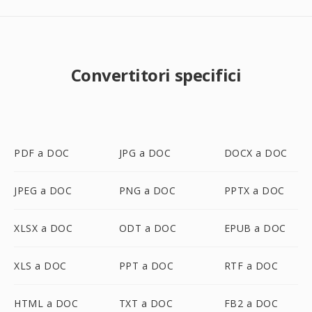
Convertitori specifici
PDF a DOC
JPG a DOC
DOCX a DOC
JPEG a DOC
PNG a DOC
PPTX a DOC
XLSX a DOC
ODT a DOC
EPUB a DOC
XLS a DOC
PPT a DOC
RTF a DOC
HTML a DOC
TXT a DOC
FB2 a DOC