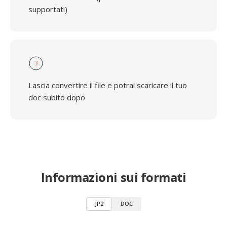
supportati)
3
Lascia convertire il file e potrai scaricare il tuo
doc subito dopo
Informazioni sui formati
JP2
DOC