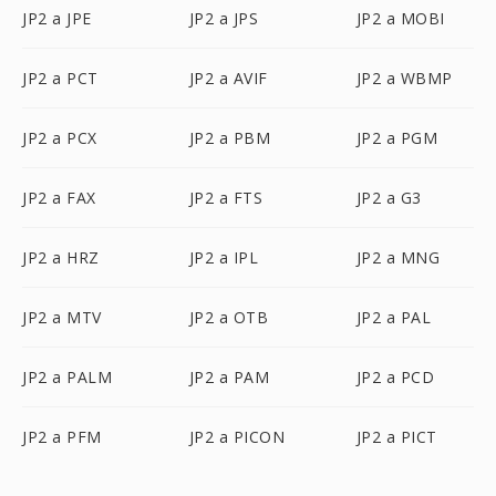
JP2 a JPE
JP2 a JPS
JP2 a MOBI
JP2 a PCT
JP2 a AVIF
JP2 a WBMP
JP2 a PCX
JP2 a PBM
JP2 a PGM
JP2 a FAX
JP2 a FTS
JP2 a G3
JP2 a HRZ
JP2 a IPL
JP2 a MNG
JP2 a MTV
JP2 a OTB
JP2 a PAL
JP2 a PALM
JP2 a PAM
JP2 a PCD
JP2 a PFM
JP2 a PICON
JP2 a PICT