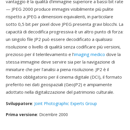
vantaggio è la qualità d'immagine superiore a bassi bit rate
— JPEG 2000 produce immagini visibilmente più pulite
rispetto a JPEG a dimensioni equivalenti, in particolare
sotto 0,5 bit per pixel dove JPEG presenta gravi blocchi. La
capacità di decodifica progressiva è un altro punto di forza:
un singolo file JP2 può essere decodificato a qualsiasi
risoluzione o livello di qualità senza codificare più versioni,
prezioso per il telerilevamento e l'
imaging medico
dove la
stessa immagine deve servire sia per la navigazione di
miniature che per l'analisi a piena risoluzione. JP2 è il
formato obbligatorio per il cinema digitale (DCI), il formato
preferito nei dati geospaziali (GeoJP2) e ampiamente
adottato nella digitalizzazione del patrimonio culturale.
Sviluppatore
:
Joint Photographic Experts Group
Prima versione
: Dicembre 2000