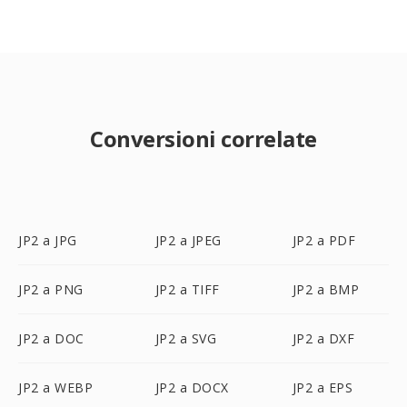
Conversioni correlate
JP2 a JPG
JP2 a JPEG
JP2 a PDF
JP2 a PNG
JP2 a TIFF
JP2 a BMP
JP2 a DOC
JP2 a SVG
JP2 a DXF
JP2 a WEBP
JP2 a DOCX
JP2 a EPS