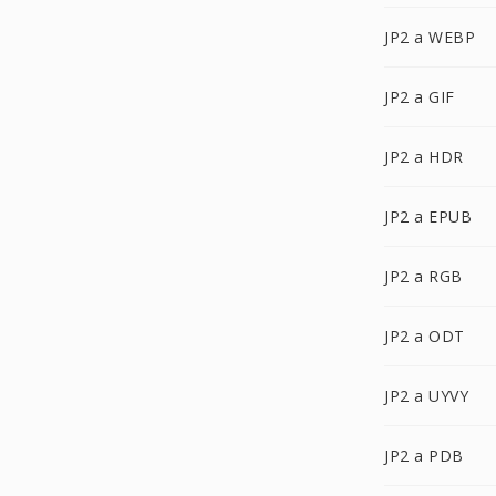
JP2 a WEBP
JP2 a GIF
JP2 a HDR
JP2 a EPUB
JP2 a RGB
JP2 a ODT
JP2 a UYVY
JP2 a PDB