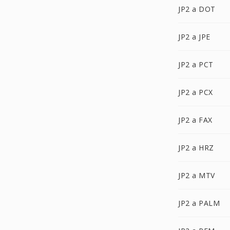
JP2 a DOT
JP2 a JPE
JP2 a PCT
JP2 a PCX
JP2 a FAX
JP2 a HRZ
JP2 a MTV
JP2 a PALM