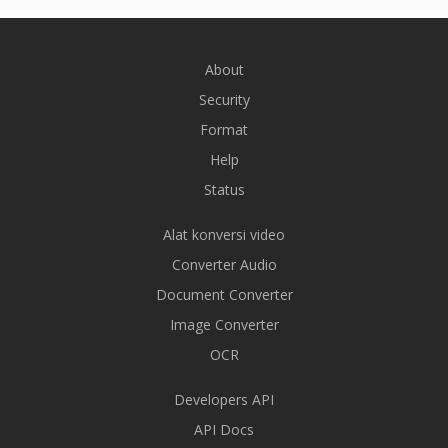
About
Security
Format
Help
Status
Alat konversi video
Converter Audio
Document Converter
Image Converter
OCR
Developers API
API Docs