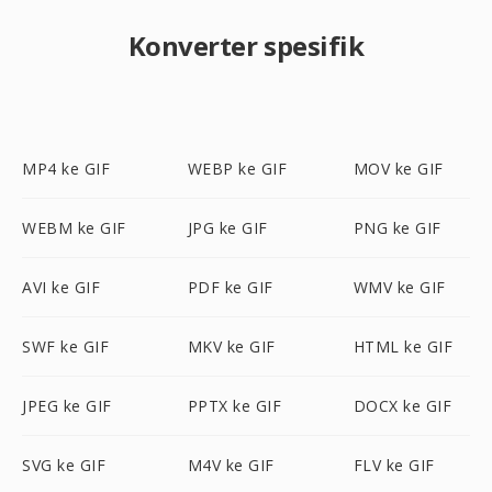
Konverter spesifik
MP4 ke GIF
WEBP ke GIF
MOV ke GIF
WEBM ke GIF
JPG ke GIF
PNG ke GIF
AVI ke GIF
PDF ke GIF
WMV ke GIF
SWF ke GIF
MKV ke GIF
HTML ke GIF
JPEG ke GIF
PPTX ke GIF
DOCX ke GIF
SVG ke GIF
M4V ke GIF
FLV ke GIF