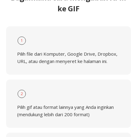
ke GIF
1
Pilih file dari Komputer, Google Drive, Dropbox,
URL, atau dengan menyeret ke halaman ini.
2
Pilih gif atau format lainnya yang Anda inginkan
(mendukung lebih dari 200 format)