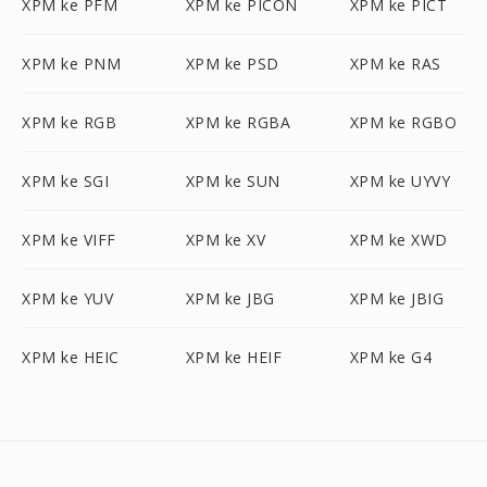
XPM ke PFM
XPM ke PICON
XPM ke PICT
XPM ke PNM
XPM ke PSD
XPM ke RAS
XPM ke RGB
XPM ke RGBA
XPM ke RGBO
XPM ke SGI
XPM ke SUN
XPM ke UYVY
XPM ke VIFF
XPM ke XV
XPM ke XWD
XPM ke YUV
XPM ke JBG
XPM ke JBIG
XPM ke HEIC
XPM ke HEIF
XPM ke G4