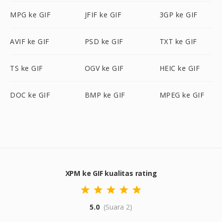
MPG ke GIF
JFIF ke GIF
3GP ke GIF
AVIF ke GIF
PSD ke GIF
TXT ke GIF
TS ke GIF
OGV ke GIF
HEIC ke GIF
DOC ke GIF
BMP ke GIF
MPEG ke GIF
XPM ke GIF kualitas rating
5.0
(Suara 2)