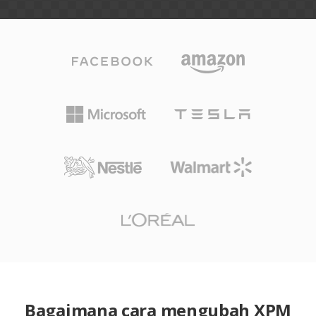
Bagaimana cara mengubah XPM