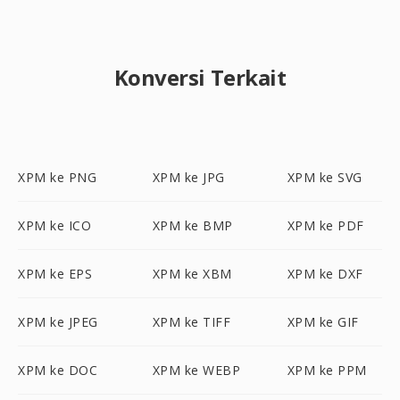
Konversi Terkait
XPM ke PNG
XPM ke JPG
XPM ke SVG
XPM ke ICO
XPM ke BMP
XPM ke PDF
XPM ke EPS
XPM ke XBM
XPM ke DXF
XPM ke JPEG
XPM ke TIFF
XPM ke GIF
XPM ke DOC
XPM ke WEBP
XPM ke PPM