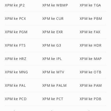
XPM ke JP2
XPM ke WBMP
XPM ke TGA
XPM ke PCX
XPM ke CUR
XPM ke PBM
XPM ke PGM
XPM ke EXR
XPM ke FAX
XPM ke FTS
XPM ke G3
XPM ke HDR
XPM ke HRZ
XPM ke IPL
XPM ke MAP
XPM ke MNG
XPM ke MTV
XPM ke OTB
XPM ke PAL
XPM ke PALM
XPM ke PAM
XPM ke PCD
XPM ke PCT
XPM ke PDB