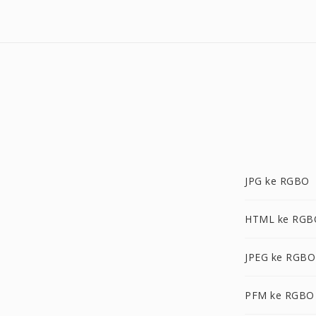
JPG ke RGBO
HTML ke RGB
JPEG ke RGBO
PFM ke RGBO