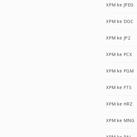
XPM ke JPEG
XPM ke DOC
XPM ke JP2
XPM ke PCX
XPM ke PGM
XPM ke FTS
XPM ke HRZ
XPM ke MNG
XPM ke PAL