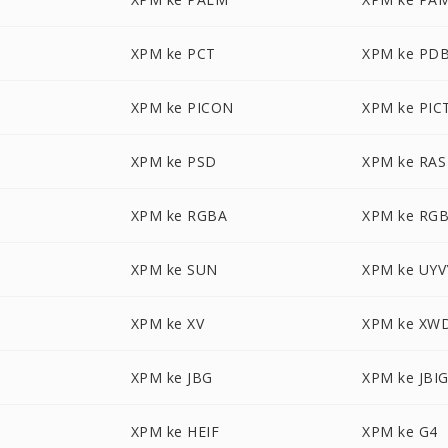
XPM ke PCT
XPM ke PD
XPM ke PICON
XPM ke PIC
XPM ke PSD
XPM ke RAS
XPM ke RGBA
XPM ke RG
XPM ke SUN
XPM ke UYV
XPM ke XV
XPM ke XW
XPM ke JBG
XPM ke JBI
XPM ke HEIF
XPM ke G4