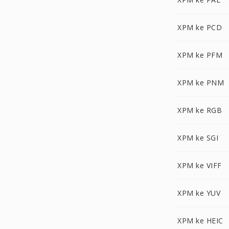
XPM ke PCD
XPM ke PFM
XPM ke PNM
XPM ke RGB
XPM ke SGI
XPM ke VIFF
XPM ke YUV
XPM ke HEIC