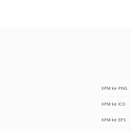
XPM ke PNG
XPM ke ICO
XPM ke EPS