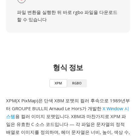
파일 변환을 실행한 뒤 바로 rgbo 파일을 다운로드
할 수 있습니다
형식 정보
XPM
RGBO
XPM(X PixMap)은 단색 XBM 포맷의 컬러 후속으로 1989년부
터 GROUPE BULL의 Arnaud Le Hors가 개발한
X Window 시
스템
용 컬러 이미지 포맷입니다. XBM과 마찬가지로 XPM 파
일은 유효한 C 소스 코드입니다 — 각 파일은 문자열의 정적
배열로 이미지를 정의하며, 헤더 문자열은 너비, 높이, 색상 수,