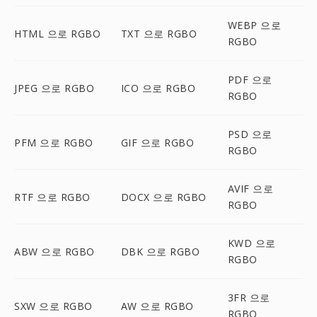
WEBP 으로
HTML 으로 RGBO
TXT 으로 RGBO
RGBO
PDF 으로
JPEG 으로 RGBO
ICO 으로 RGBO
RGBO
PSD 으로
PFM 으로 RGBO
GIF 으로 RGBO
RGBO
AVIF 으로
RTF 으로 RGBO
DOCX 으로 RGBO
RGBO
KWD 으로
ABW 으로 RGBO
DBK 으로 RGBO
RGBO
3FR 으로
SXW 으로 RGBO
AW 으로 RGBO
RGBO