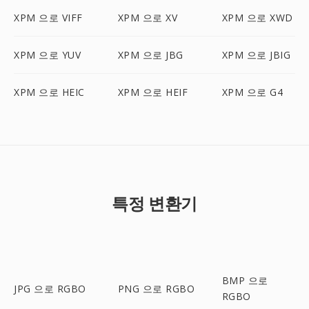
XPM 으로 VIFF
XPM 으로 XV
XPM 으로 XWD
XPM 으로 YUV
XPM 으로 JBG
XPM 으로 JBIG
XPM 으로 HEIC
XPM 으로 HEIF
XPM 으로 G4
특정 변환기
BMP 으로
JPG 으로 RGBO
PNG 으로 RGBO
RGBO