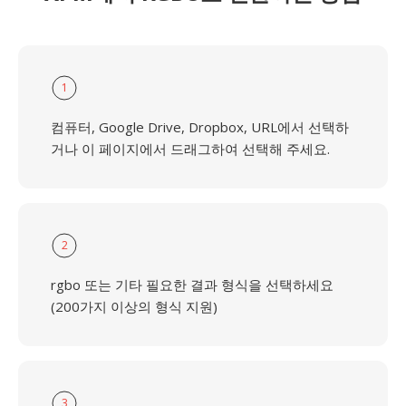
1
컴퓨터, Google Drive, Dropbox, URL에서 선택하
거나 이 페이지에서 드래그하여 선택해 주세요.
2
rgbo 또는 기타 필요한 결과 형식을 선택하세요
(200가지 이상의 형식 지원)
3