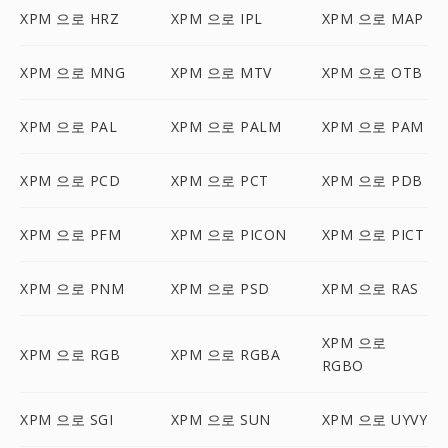
XPM 으로 HRZ
XPM 으로 IPL
XPM 으로 MAP
XPM 으로 MNG
XPM 으로 MTV
XPM 으로 OTB
XPM 으로 PAL
XPM 으로 PALM
XPM 으로 PAM
XPM 으로 PCD
XPM 으로 PCT
XPM 으로 PDB
XPM 으로 PFM
XPM 으로 PICON
XPM 으로 PICT
XPM 으로 PNM
XPM 으로 PSD
XPM 으로 RAS
XPM 으로
XPM 으로 RGB
XPM 으로 RGBA
RGBO
XPM 으로 SGI
XPM 으로 SUN
XPM 으로 UYVY