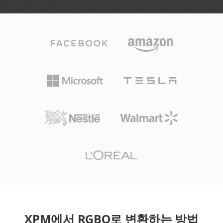
XPM에서 RGBO로 변환하는 방법