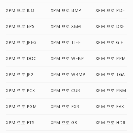
XPM 으로 ICO
XPM 으로 BMP
XPM 으로 PDF
XPM 으로 EPS
XPM 으로 XBM
XPM 으로 DXF
XPM 으로 JPEG
XPM 으로 TIFF
XPM 으로 GIF
XPM 으로 DOC
XPM 으로 WEBP
XPM 으로 PPM
XPM 으로 JP2
XPM 으로 WBMP
XPM 으로 TGA
XPM 으로 PCX
XPM 으로 CUR
XPM 으로 PBM
XPM 으로 PGM
XPM 으로 EXR
XPM 으로 FAX
XPM 으로 FTS
XPM 으로 G3
XPM 으로 HDR