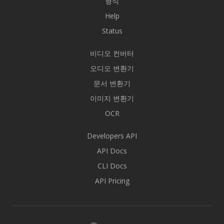
형식
Help
Status
비디오 컨버터
오디오 변환기
문서 변환기
이미지 변환기
OCR
Developers API
API Docs
CLI Docs
API Pricing