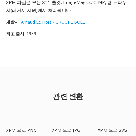
XPM 파일은 모든 X11 툴킷, ImageMagick, GIMP, 웹 브라우
저(레거시 지원)에서 처리됩니다.
개발자
:
Arnaud Le Hors / GROUPE BULL
최초 출시
: 1989
관련 변환
XPM 으로 PNG
XPM 으로 JPG
XPM 으로 SVG