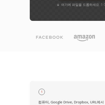
여기에 파일을 드롭하세요. 1 
1
컴퓨터, Google Drive, Dropbox, URL에서