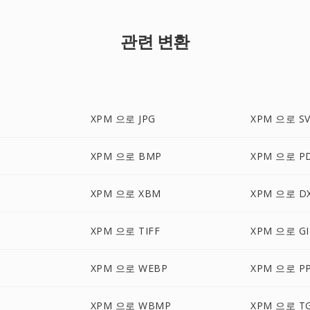
관련 변환
XPM 으로 JPG
XPM 으로 S
XPM 으로 BMP
XPM 으로 P
XPM 으로 XBM
XPM 으로 D
G
XPM 으로 TIFF
XPM 으로 GI
C
XPM 으로 WEBP
XPM 으로 P
XPM 으로 WBMP
XPM 으로 T