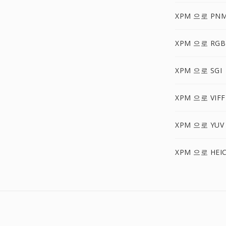
XPM 으로 PN
XPM 으로 RGB
XPM 으로 SGI
XPM 으로 VIFF
XPM 으로 YUV
XPM 으로 HEI