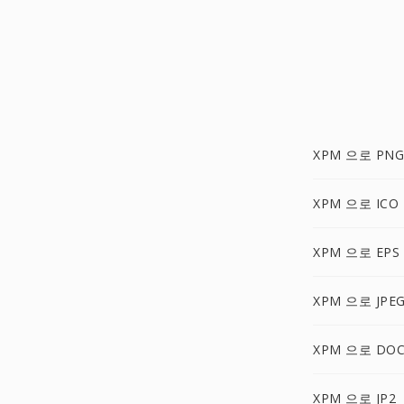
XPM 으로 PNG
XPM 으로 ICO
XPM 으로 EPS
XPM 으로 JPE
XPM 으로 DO
XPM 으로 JP2