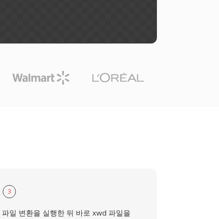
3
파일 변환을 실행한 뒤 바로 xwd 파일을