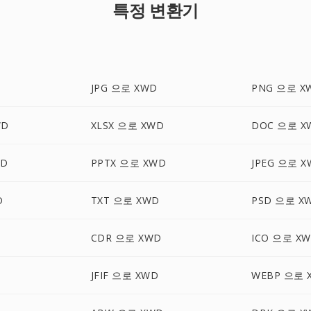
특정 변환기
JPG 으로 XWD
PNG 으로 X
WD
XLSX 으로 XWD
DOC 으로 X
WD
PPTX 으로 XWD
JPEG 으로 X
D
TXT 으로 XWD
PSD 으로 X
CDR 으로 XWD
ICO 으로 X
JFIF 으로 XWD
WEBP 으로 