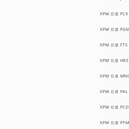
XPM 으로 PCX
XPM 으로 PG
XPM 으로 FTS
XPM 으로 HRZ
XPM 으로 MN
XPM 으로 PAL
XPM 으로 PCD
XPM 으로 PFM