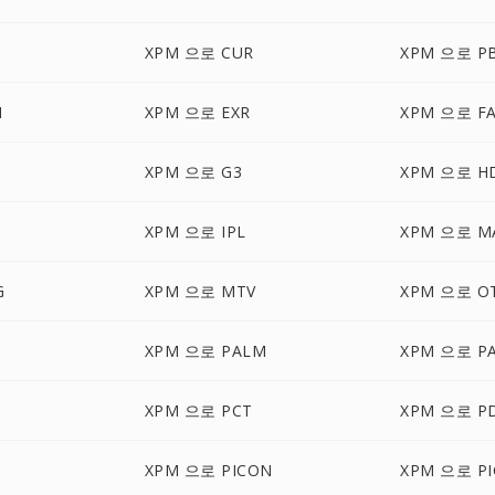
XPM 으로 CUR
XPM 으로 P
M
XPM 으로 EXR
XPM 으로 F
XPM 으로 G3
XPM 으로 H
XPM 으로 IPL
XPM 으로 M
G
XPM 으로 MTV
XPM 으로 O
XPM 으로 PALM
XPM 으로 P
XPM 으로 PCT
XPM 으로 P
XPM 으로 PICON
XPM 으로 PI