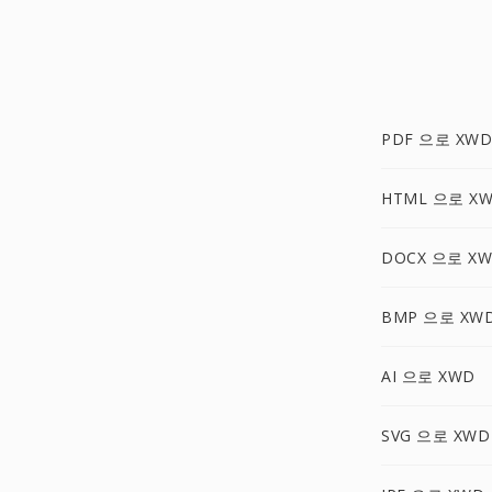
PDF 으로 XWD
HTML 으로 X
DOCX 으로 X
BMP 으로 XW
AI 으로 XWD
SVG 으로 XWD