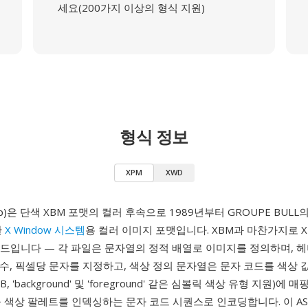
세요(200가지 이상의 형식 지원)
형식 정보
XPM
XWD
Map)은 단색 XBM 포맷의 컬러 후속으로 1989년부터 GROUPE BULL의 A
한
X Window 시스템
용 컬러 이미지 포맷입니다. XBM과 마찬가지로 X
코드입니다 — 각 파일은 문자열의 정적 배열로 이미지를 정의하며, 
상 수, 픽셀당 문자를 지정하고, 색상 정의 문자열은 문자 코드를 색상 값
B, 'background' 및 'foreground' 같은 심볼릭 색상 유형 지원)에 
 색상 팔레트를 인덱싱하는 문자 코드 시퀀스로 인코딩합니다. 이 ASC