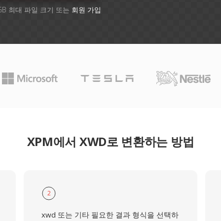
GB 최대 파일 크기 또는
회원 가입
XPM에서 XWD로 변환하는 방법
2
xwd 또는 기타 필요한 결과 형식을 선택하