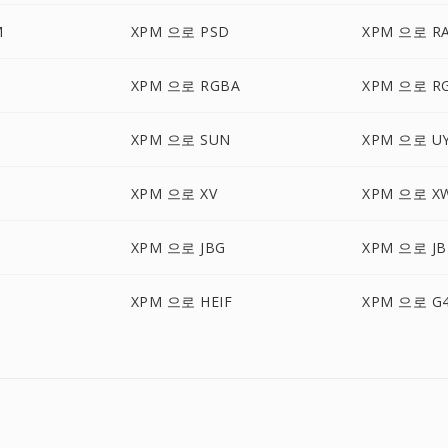
M
XPM 으로 PSD
XPM 으로 R
XPM 으로 RGBA
XPM 으로 R
XPM 으로 SUN
XPM 으로 U
XPM 으로 XV
XPM 으로 X
XPM 으로 JBG
XPM 으로 JB
C
XPM 으로 HEIF
XPM 으로 G