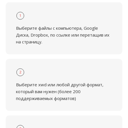
1
Выберите файлы с компьютера, Google
Диска, Dropbox, по ссылке или перетащив их
на страницу.
2
Выберите xwd или любой другой формат,
который вам нужен (более 200
поддерживаемых форматов)