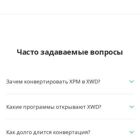
Часто задаваемые вопросы
Зачем конвертировать XPM в XWD?
Какие программы открывают XWD?
Как долго длится конвертация?