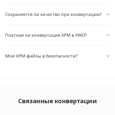
Сохраняется ли качество при конвертации?
Платная ли конвертация XPM в XWD?
Мои XPM-файлы в безопасности?
Связанные конвертации