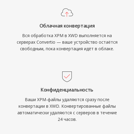
Облачная конвертация
Вся обработка XPM в XWD выполняется на
серверах Convertio — ваше устройство остаётся
свободным, пока конвертация идёт в облаке.
Конфиденциальность
Ваши XPM-файлы удаляются сразу после
конвертации в XWD. Конвертированные файлы
автоматически удаляются с серверов в течение
24 часов.