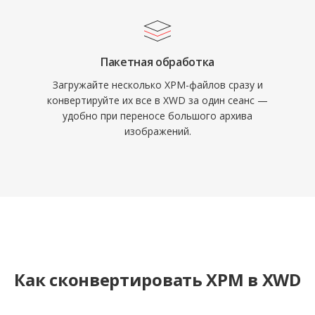
Пакетная обработка
Загружайте несколько XPM-файлов сразу и
конвертируйте их все в XWD за один сеанс —
удобно при переносе большого архива
изображений.
Как сконвертировать XPM в XWD