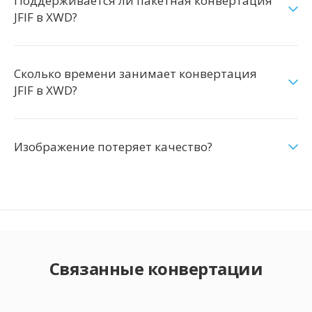
Поддерживается ли пакетная конвертация
JFIF в XWD?
Сколько времени занимает конвертация
JFIF в XWD?
Изображение потеряет качество?
Связанные конвертации