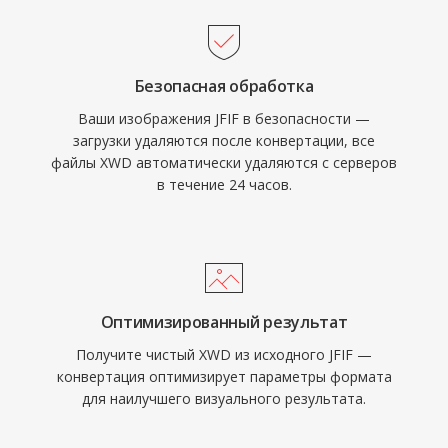
Безопасная обработка
Ваши изображения JFIF в безопасности —
загрузки удаляются после конвертации, все
файлы XWD автоматически удаляются с серверов
в течение 24 часов.
Оптимизированный результат
Получите чистый XWD из исходного JFIF —
конвертация оптимизирует параметры формата
для наилучшего визуального результата.