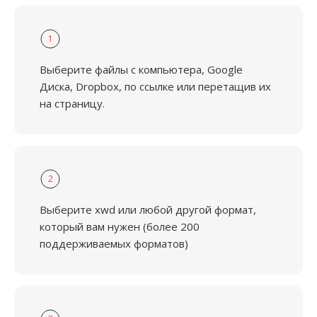
1
Выберите файлы с компьютера, Google
Диска, Dropbox, по ссылке или перетащив их
на страницу.
2
Выберите xwd или любой другой формат,
который вам нужен (более 200
поддерживаемых форматов)