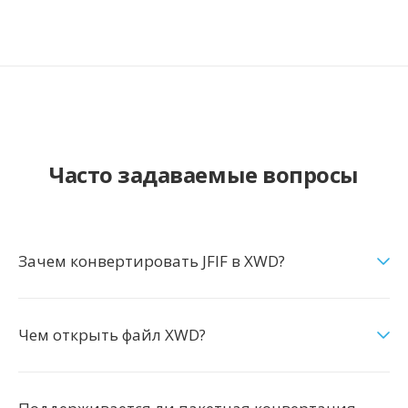
Часто задаваемые вопросы
Зачем конвертировать JFIF в XWD?
Чем открыть файл XWD?