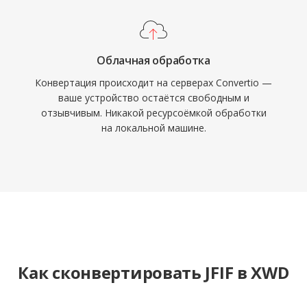
Облачная обработка
Конвертация происходит на серверах Convertio —
ваше устройство остаётся свободным и
отзывчивым. Никакой ресурсоёмкой обработки
на локальной машине.
Как сконвертировать JFIF в XWD