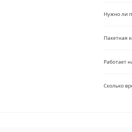
Нужно ли 
Пакетная 
Работает 
Сколько вр