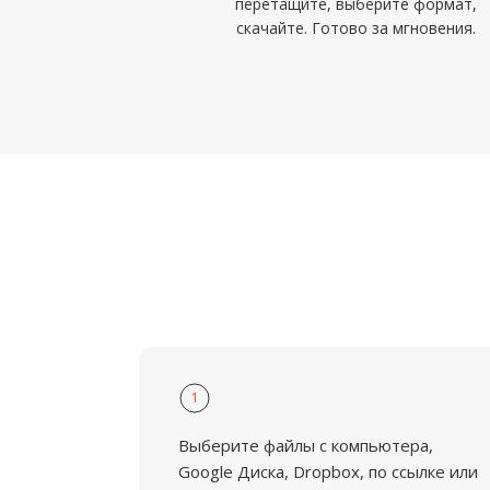
перетащите, выберите формат,
скачайте. Готово за мгновения.
1
Выберите файлы с компьютера,
Google Диска, Dropbox, по ссылке или