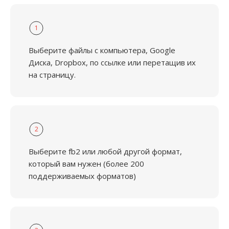
1
Выберите файлы с компьютера, Google
Диска, Dropbox, по ссылке или перетащив их
на страницу.
2
Выберите fb2 или любой другой формат,
который вам нужен (более 200
поддерживаемых форматов)