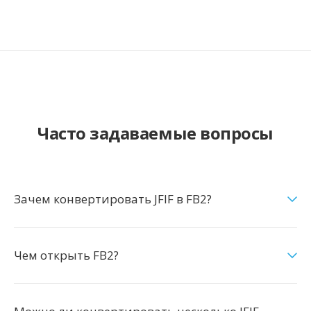
Часто задаваемые вопросы
Зачем конвертировать JFIF в FB2?
Чем открыть FB2?