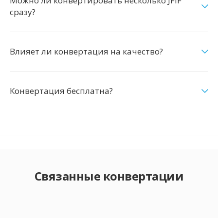
Можно ли конвертировать несколько JFIF
сразу?
Влияет ли конвертация на качество?
Конвертация бесплатна?
Связанные конвертации