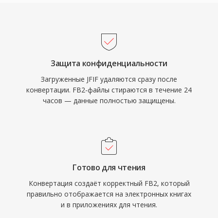
Защита конфиденциальности
Загруженные JFIF удаляются сразу после
конвертации. FB2-файлы стираются в течение 24
часов — данные полностью защищены.
Готово для чтения
Конвертация создаёт корректный FB2, который
правильно отображается на электронных книгах
и в приложениях для чтения.