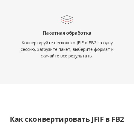
Пакетная обработка
Конвертируйте несколько JFIF в FB2 за одну
сессию. Загрузите пакет, выберите формат и
скачайте все результаты.
Как сконвертировать JFIF в FB2