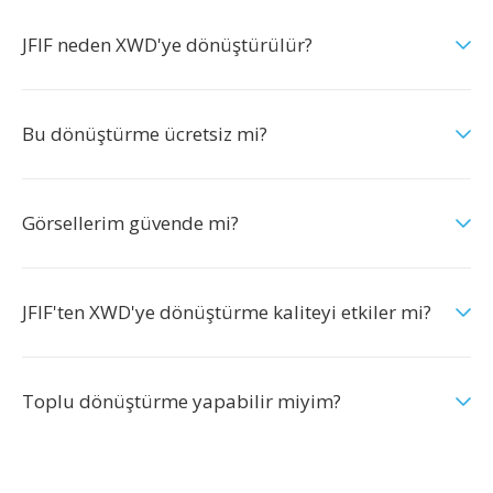
JFIF neden XWD'ye dönüştürülür?
Bu dönüştürme ücretsiz mi?
Görsellerim güvende mi?
JFIF'ten XWD'ye dönüştürme kaliteyi etkiler mi?
Toplu dönüştürme yapabilir miyim?