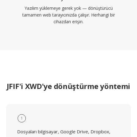
Yazılım yüklemeye gerek yok — dönüştürücü
tamamen web tarayıcınızda çalışır. Herhangi bir
cihazdan erişin.
JFIF'i XWD'ye dönüştürme yöntemi
1
Dosyaları bilgisayar, Google Drive, Dropbox,