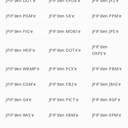
JFIF'den DOT'e
JFIF'den EPUB'e
JFIF'den JP2'e
JFIF'den PGM'e
JFIF'den SK'e
JFIF'den PPM'e
JFIF'den FIG'e
JFIF'den MOBI'e
JFIF'den JPS'e
JFIF'den
JFIF'den HEIF'e
JFIF'den DOTX'e
OXPS'e
JFIF'den WBMP'e
JFIF'den PCX'e
JFIF'den PBM'e
JFIF'den CGM'e
JFIF'den FB2'e
JFIF'den JBIG'e
JFIF'den G4'e
JFIF'den PICT'e
JFIF'den RGF'e
JFIF'den RAS'e
JFIF'den XBM'e
JFIF'den XPM'e