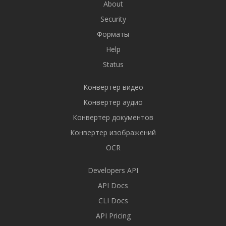
About
Security
Форматы
Help
Status
Конвертер видео
Конвертер аудио
Конвертер документов
Конвертер изображений
OCR
Developers API
API Docs
CLI Docs
API Pricing