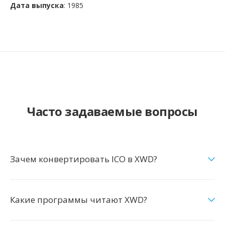
Дата выпуска
: 1985
Часто задаваемые вопросы
Зачем конвертировать ICO в XWD?
Какие программы читают XWD?