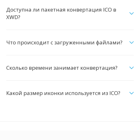
Доступна ли пакетная конвертация ICO в
XWD?
Что происходит с загруженными файлами?
Сколько времени занимает конвертация?
Какой размер иконки используется из ICO?