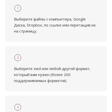
1
Выберите файлы с компьютера, Google
Диска, Dropbox, по ссылке или перетащив их
на страницу.
2
Выберите xwd или любой другой формат,
который вам нужен (более 200
поддерживаемых форматов)
3