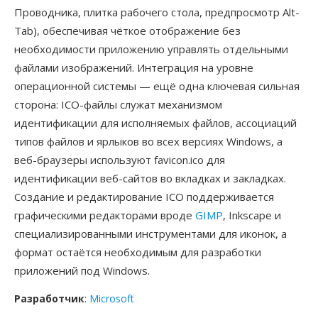
Проводника, плитка рабочего стола, предпросмотр Alt-
Tab), обеспечивая чёткое отображение без
необходимости приложению управлять отдельными
файлами изображений. Интеграция на уровне
операционной системы — ещё одна ключевая сильная
сторона: ICO-файлы служат механизмом
идентификации для исполняемых файлов, ассоциаций
типов файлов и ярлыков во всех версиях Windows, а
веб-браузеры используют favicon.ico для
идентификации веб-сайтов во вкладках и закладках.
Создание и редактирование ICO поддерживается
графическими редакторами вроде
GIMP
, Inkscape и
специализированными инструментами для иконок, а
формат остаётся необходимым для разработки
приложений под Windows.
Разработчик
:
Microsoft