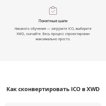
Понятные шаги
Никакого обучения — загрузите ICO, выберите
XWD, скачайте. Весь процесс спроектирован
максимально просто.
Как сконвертировать ICO в XWD