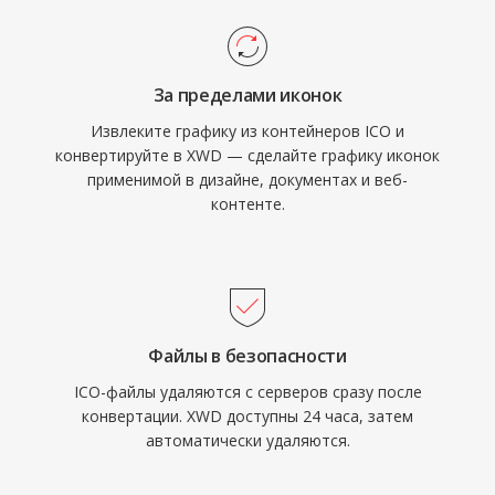
За пределами иконок
Извлеките графику из контейнеров ICO и
конвертируйте в XWD — сделайте графику иконок
применимой в дизайне, документах и веб-
контенте.
Файлы в безопасности
ICO-файлы удаляются с серверов сразу после
конвертации. XWD доступны 24 часа, затем
автоматически удаляются.