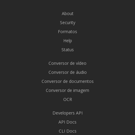
About
Security
Formatos
Help
Status
Conversor de vídeo
Conversor de áudio
Conversor de documentos
Conversor de imagem
OCR
Developers API
API Docs
CLI Docs