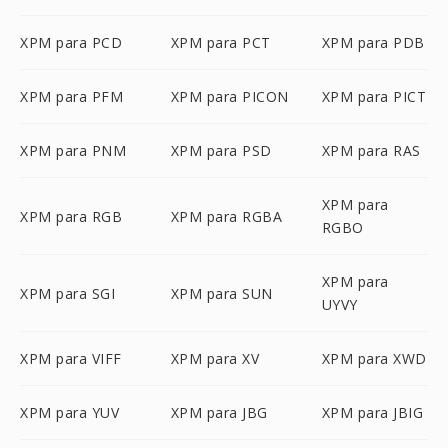
XPM para PCD
XPM para PCT
XPM para PDB
XPM para PFM
XPM para PICON
XPM para PICT
XPM para PNM
XPM para PSD
XPM para RAS
XPM para
XPM para RGB
XPM para RGBA
RGBO
XPM para
XPM para SGI
XPM para SUN
UYVY
XPM para VIFF
XPM para XV
XPM para XWD
XPM para YUV
XPM para JBG
XPM para JBIG