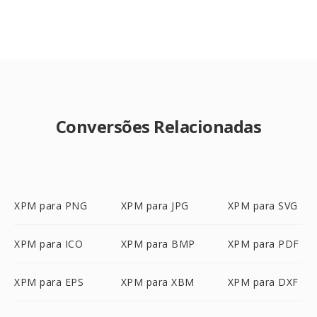
Conversões Relacionadas
XPM para PNG
XPM para JPG
XPM para SVG
XPM para ICO
XPM para BMP
XPM para PDF
XPM para EPS
XPM para XBM
XPM para DXF