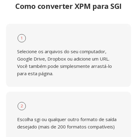
Como converter XPM para SGI
1
Selecione os arquivos do seu computador,
Google Drive, Dropbox ou adicione um URL.
Você também pode simplesmente arrastá-lo
para esta página.
2
Escolha sgi ou qualquer outro formato de saída
desejado (mais de 200 formatos compatíveis)