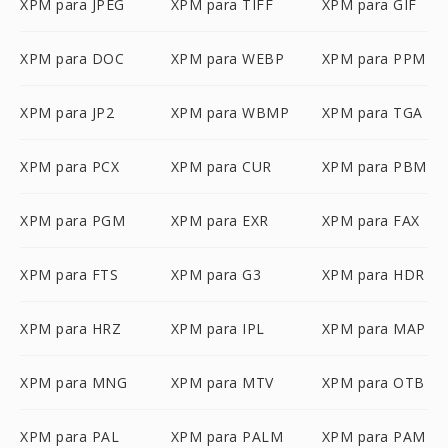
XPM para JPEG
XPM para TIFF
XPM para GIF
XPM para DOC
XPM para WEBP
XPM para PPM
XPM para JP2
XPM para WBMP
XPM para TGA
XPM para PCX
XPM para CUR
XPM para PBM
XPM para PGM
XPM para EXR
XPM para FAX
XPM para FTS
XPM para G3
XPM para HDR
XPM para HRZ
XPM para IPL
XPM para MAP
XPM para MNG
XPM para MTV
XPM para OTB
XPM para PAL
XPM para PALM
XPM para PAM