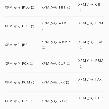
XPM から GIF
XPM から JPEG に
XPM から TIFF に
に
XPM から WEBP
XPM から PPM
XPM から DOC に
に
に
XPM から WBMP
XPM から TGA
XPM から JP2 に
に
に
XPM から PBM
XPM から PCX に
XPM から CUR に
に
XPM から FAX
XPM から PGM に
XPM から EXR に
に
XPM から HDR
XPM から FTS に
XPM から G3 に
に