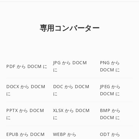
専用コンバーター
JPG から DOCM
PNG から
PDF から DOCM に
に
DOCM に
DOCX から DOCM
DOC から DOCM
JPEG から
に
に
DOCM に
PPTX から DOCM
XLSX から DOCM
BMP から
に
に
DOCM に
EPUB から DOCM
WEBP から
ODT から