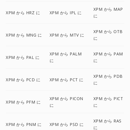
XPM から MAP
XPM から HRZ に
XPM から IPL に
に
XPM から OTB
XPM から MNG に
XPM から MTV に
に
XPM から PALM
XPM から PAM
XPM から PAL に
に
に
XPM から PDB
XPM から PCD に
XPM から PCT に
に
XPM から PICON
XPM から PICT
XPM から PFM に
に
に
XPM から RAS
XPM から PNM に
XPM から PSD に
に