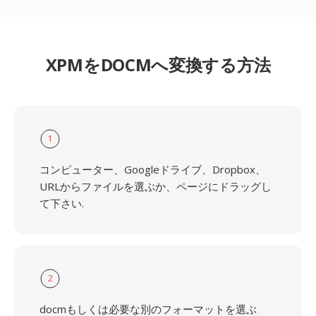
XPMをDOCMへ変換する方法
1
コンピューター、Googleドライブ、Dropbox、
URLからファイルを選ぶか、ページにドラッグし
て下さい.
2
docmもしくは必要な別のフォーマットを選ぶ