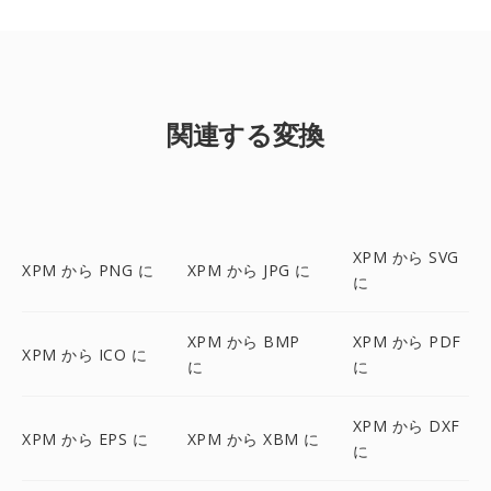
関連する変換
XPM から SVG
XPM から PNG に
XPM から JPG に
に
XPM から BMP
XPM から PDF
XPM から ICO に
に
に
XPM から DXF
XPM から EPS に
XPM から XBM に
に