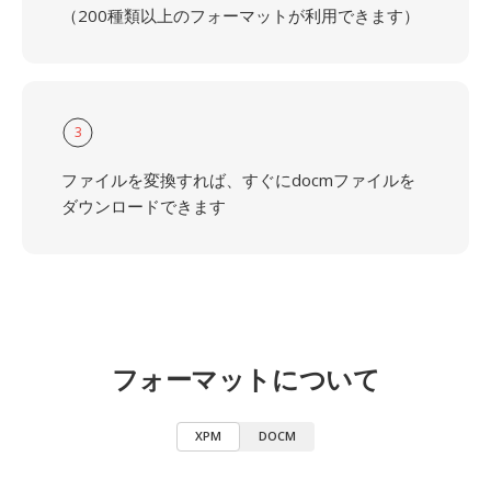
（200種類以上のフォーマットが利用できます）
3
ファイルを変換すれば、すぐにdocmファイルを
ダウンロードできます
フォーマットについて
XPM
DOCM