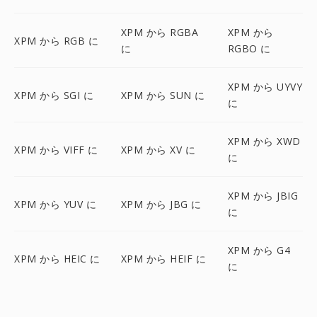
XPM から RGBA
XPM から
XPM から RGB に
に
RGBO に
XPM から UYVY
XPM から SGI に
XPM から SUN に
に
XPM から XWD
XPM から VIFF に
XPM から XV に
に
XPM から JBIG
XPM から YUV に
XPM から JBG に
に
XPM から G4
XPM から HEIC に
XPM から HEIF に
に