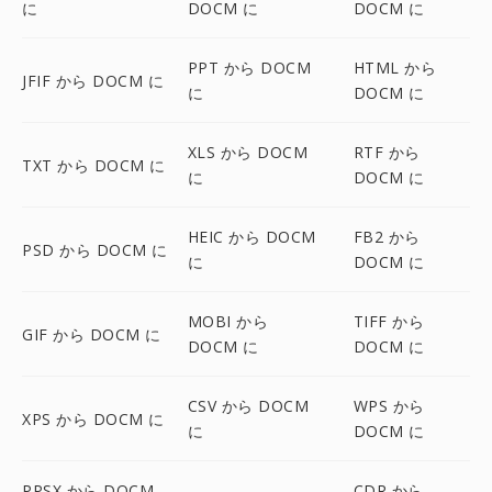
に
DOCM に
DOCM に
PPT から DOCM
HTML から
JFIF から DOCM に
に
DOCM に
XLS から DOCM
RTF から
TXT から DOCM に
に
DOCM に
HEIC から DOCM
FB2 から
PSD から DOCM に
に
DOCM に
MOBI から
TIFF から
GIF から DOCM に
DOCM に
DOCM に
CSV から DOCM
WPS から
XPS から DOCM に
に
DOCM に
PPSX から DOCM
CDR から