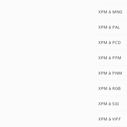
XPM à MNG
XPM à PAL
XPM à PCD
XPM à PFM
XPM à PNM
XPM à RGB
XPM à SGI
XPM à VIFF