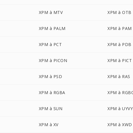
XPM à MTV
XPM à OTB
XPM à PALM
XPM à PAM
XPM à PCT
XPM à PDB
XPM à PICON
XPM à PICT
XPM à PSD
XPM à RAS
XPM à RGBA
XPM à RGB
XPM à SUN
XPM à UYVY
XPM à XV
XPM à XWD